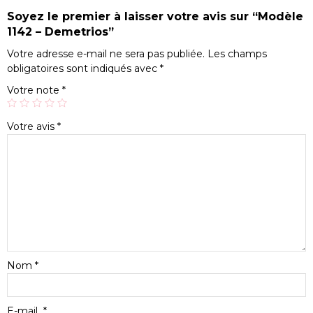
Soyez le premier à laisser votre avis sur “Modèle
1142 – Demetrios”
Votre adresse e-mail ne sera pas publiée.
Les champs
obligatoires sont indiqués avec
*
Votre note
*
Votre avis
*
Nom
*
E-mail
*