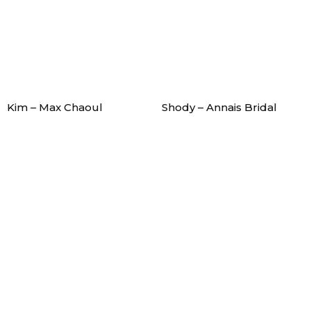
Kim – Max Chaoul
Shody – Annais Bridal