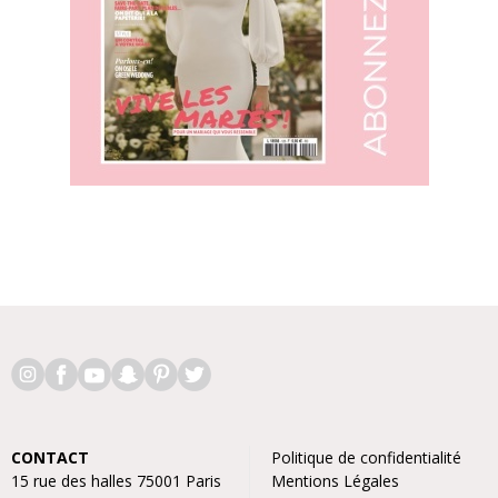
CONTACT
Politique de confidentialité
15 rue des halles 75001 Paris
Mentions Légales