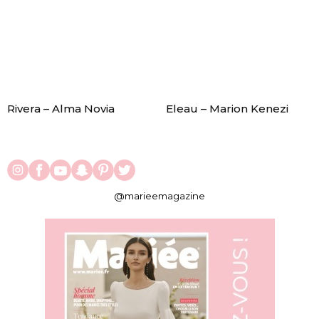
Rivera – Alma Novia
Eleau – Marion Kenezi
@marieemagazine