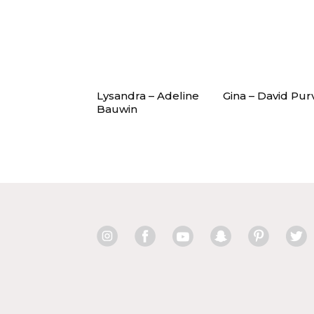
Lysandra – Adeline
Gina – David Pur
Bauwin