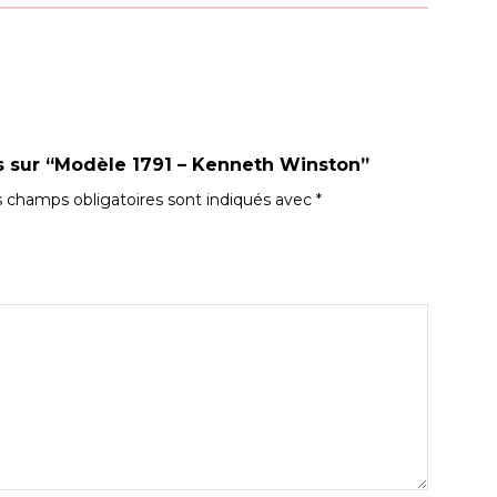
is sur “Modèle 1791 – Kenneth Winston”
 champs obligatoires sont indiqués avec
*