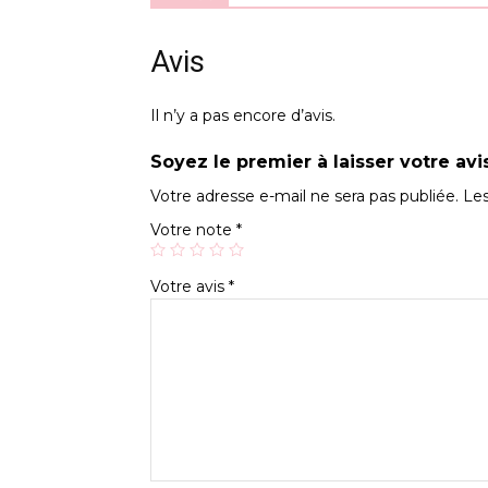
Avis
Il n’y a pas encore d’avis.
Soyez le premier à laisser votre av
Votre adresse e-mail ne sera pas publiée.
Les
Votre note
*
Votre avis
*