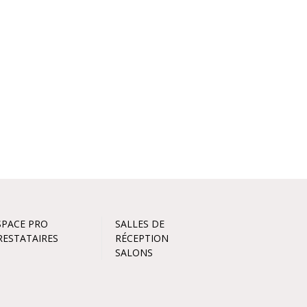
SPACE PRO
SALLES DE
RESTATAIRES
RÉCEPTION
SALONS