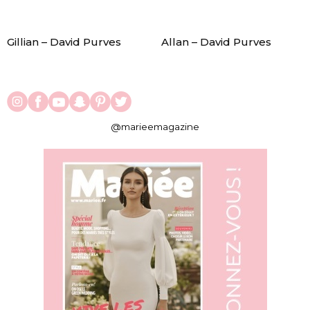
Gillian – David Purves
Allan – David Purves
@marieemagazine