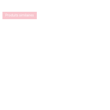
Produits similaires