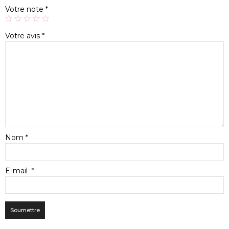
Votre note
*
Votre avis
*
Nom
*
E-mail
*