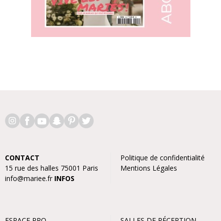
CONTACT
Politique de confidentialité
15 rue des halles 75001 Paris
Mentions Légales
info@mariee.fr
INFOS
ESPACE PRO
SALLES DE RÉCEPTION