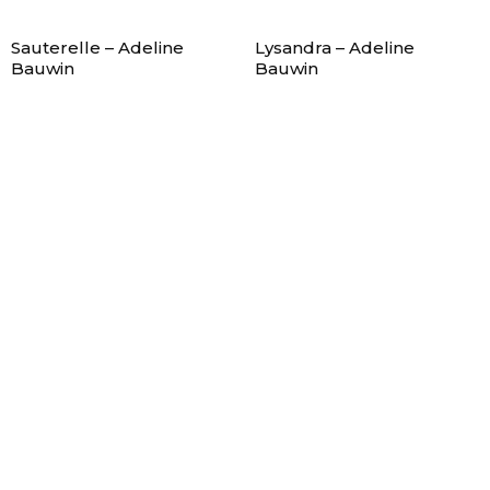
Sauterelle – Adeline
Lysandra – Adeline
Bauwin
Bauwin