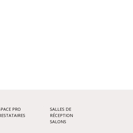
SPACE PRO
SALLES DE
RESTATAIRES
RÉCEPTION
SALONS