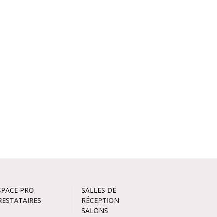
SPACE PRO
SALLES DE
RESTATAIRES
RÉCEPTION
SALONS