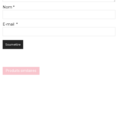
Nom
*
E-mail
*
Produits similaires