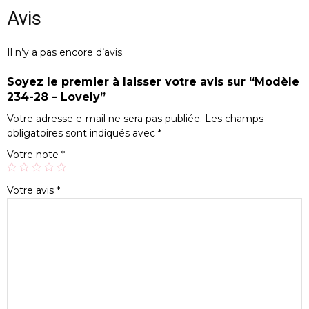
Avis
Il n’y a pas encore d’avis.
Soyez le premier à laisser votre avis sur “Modèle
234-28 – Lovely”
Votre adresse e-mail ne sera pas publiée.
Les champs
obligatoires sont indiqués avec
*
Votre note
*
Votre avis
*