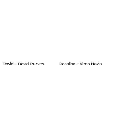
David – David Purves
Rosalba – Alma Novia