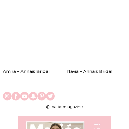
Amira – Annais Bridal
Ravia – Annais Bridal
@marieemagazine