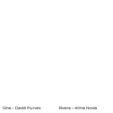
Gina – David Purves
Rivera – Alma Novia