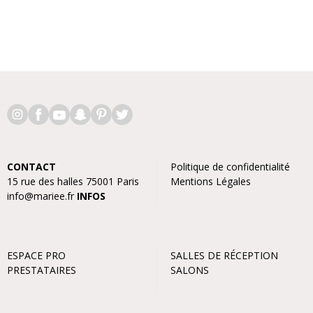
CONTACT
Politique de confidentialité
15 rue des halles 75001 Paris
Mentions Légales
info@mariee.fr
INFOS
ESPACE PRO
SALLES DE RÉCEPTION
PRESTATAIRES
SALONS