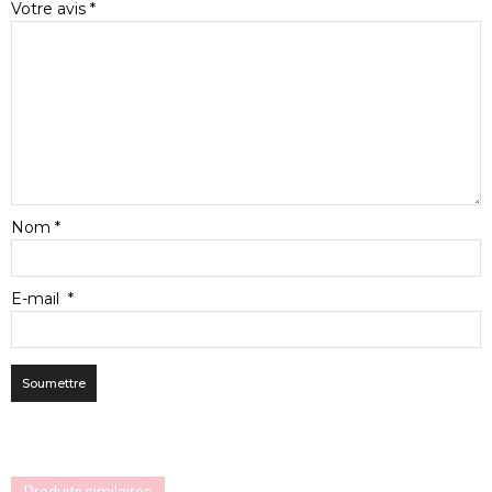
Votre avis
*
Nom
*
E-mail
*