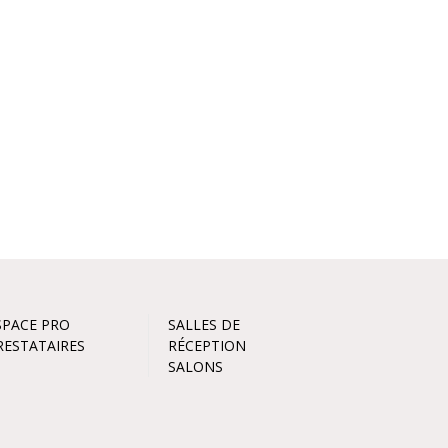
SPACE PRO
SALLES DE
RESTATAIRES
RÉCEPTION
SALONS