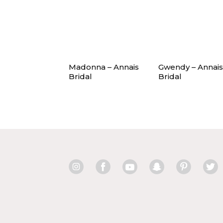
Madonna – Annais
Gwendy – Annais
Bridal
Bridal