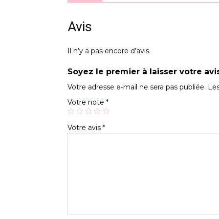
Avis
Il n’y a pas encore d’avis.
Soyez le premier à laisser votre avi
Votre adresse e-mail ne sera pas publiée.
Les
Votre note
*
Votre avis
*