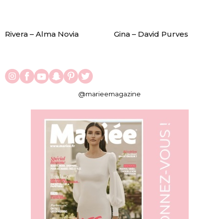
Rivera – Alma Novia
Gina – David Purves
@marieemagazine