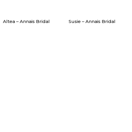
Altea – Annais Bridal
Susie – Annais Bridal