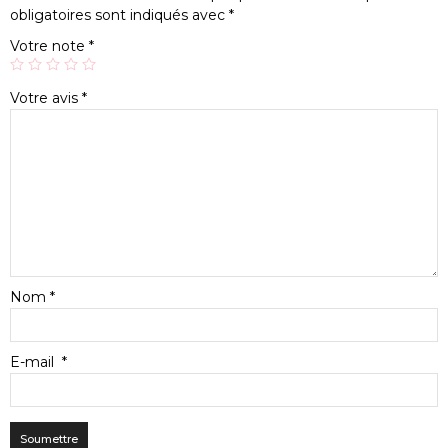
obligatoires sont indiqués avec
*
Votre note
*
Votre avis
*
Nom
*
E-mail
*