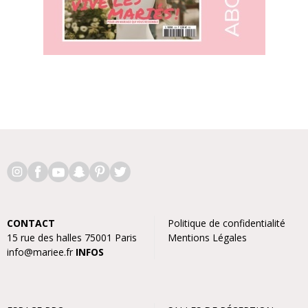
CONTACT
Politique de confidentialité
15 rue des halles 75001 Paris
Mentions Légales
info@mariee.fr
INFOS