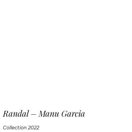
Randal – Manu Garcia
Collection 2022