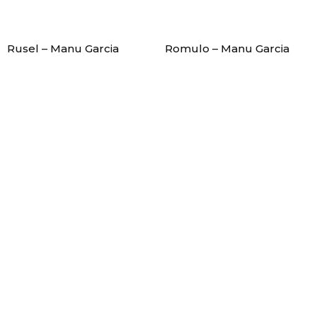
Rusel – Manu Garcia
Romulo – Manu Garcia