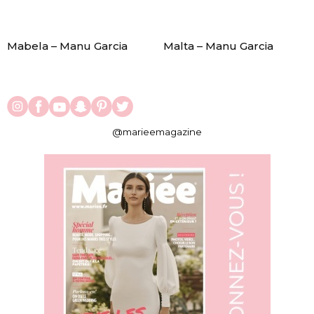
Mabela – Manu Garcia
Malta – Manu Garcia
@marieemagazine