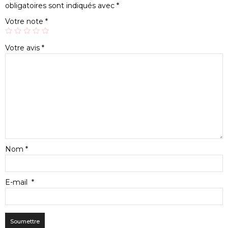
obligatoires sont indiqués avec
*
Votre note
*
Votre avis
*
Nom
*
E-mail
*