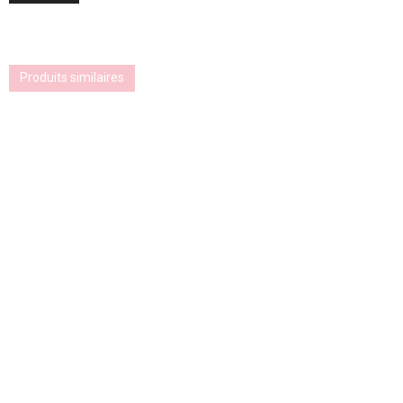
Produits similaires