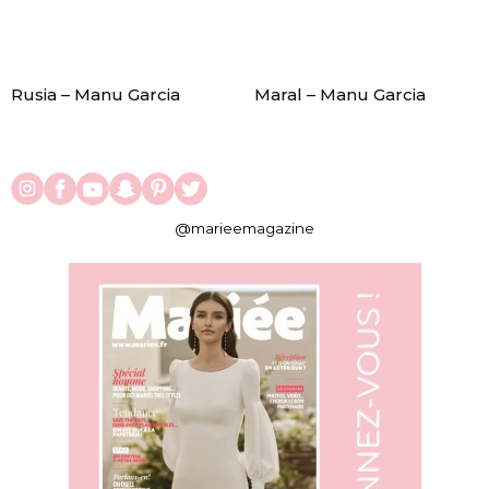
Rusia – Manu Garcia
Maral – Manu Garcia
@marieemagazine