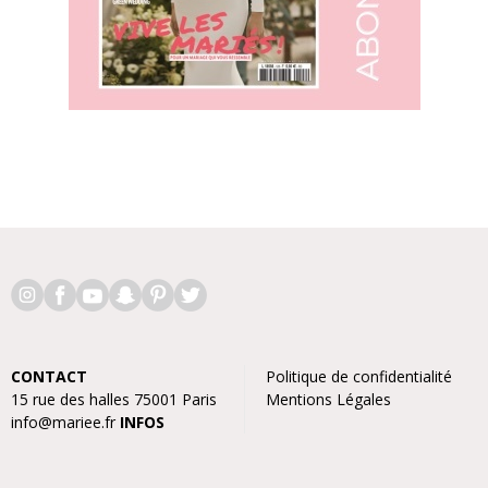
CONTACT
Politique de confidentialité
15 rue des halles 75001 Paris
Mentions Légales
info@mariee.fr
INFOS