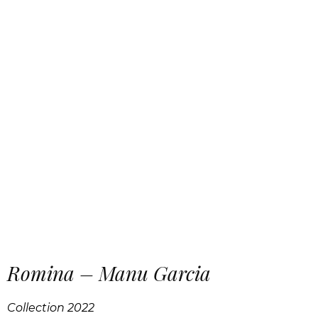
Romina – Manu Garcia
Collection 2022