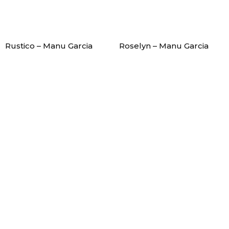
Rustico – Manu Garcia
Roselyn – Manu Garcia