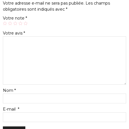
Votre adresse e-mail ne sera pas publiée.
Les champs
obligatoires sont indiqués avec
*
Votre note
*
Votre avis
*
Nom
*
E-mail
*