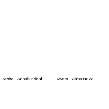
Amira – Annais Bridal
Rivera – Alma Novia