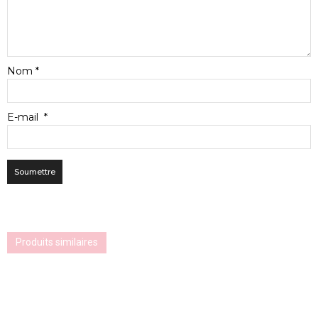
Nom
*
E-mail
*
Produits similaires