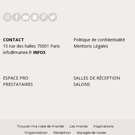
CONTACT
Politique de confidentialité
15 rue des halles 75001 Paris
Mentions Légales
info@mariee.fr
INFOS
ESPACE PRO
SALLES DE RÉCEPTION
PRESTATAIRES
SALONS
Trouver ma robe de mariée
Les mariés
Inspirations
Organisation
Réception
Voyages de noces