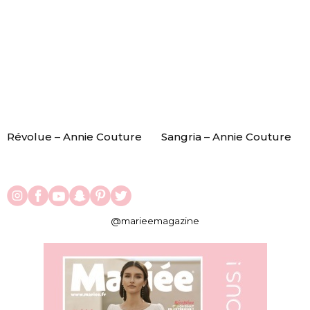
Révolue – Annie Couture
Sangria – Annie Couture
@marieemagazine