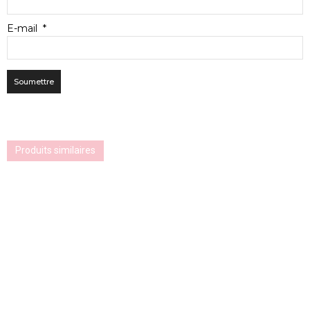
E-mail
*
Produits similaires