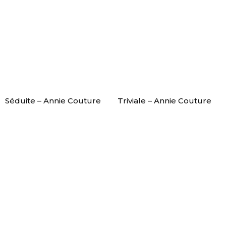
Séduite – Annie Couture
Triviale – Annie Couture