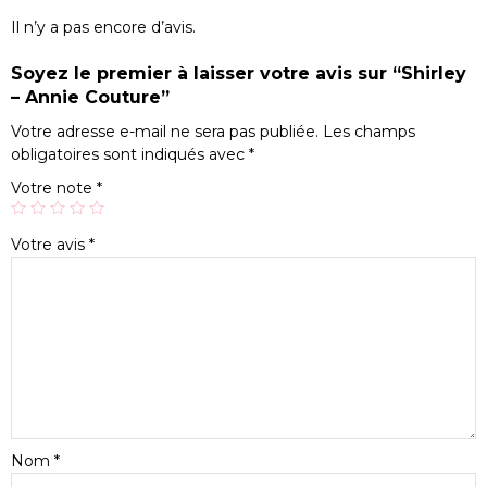
Il n’y a pas encore d’avis.
Soyez le premier à laisser votre avis sur “Shirley
– Annie Couture”
Votre adresse e-mail ne sera pas publiée.
Les champs
obligatoires sont indiqués avec
*
Votre note
*
Votre avis
*
Nom
*