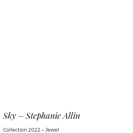
Sky – Stephanie Allin
Collection 2022 –
Jewel