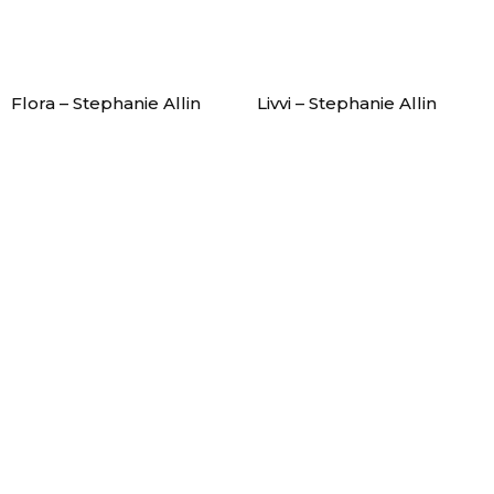
Flora – Stephanie Allin
Livvi – Stephanie Allin