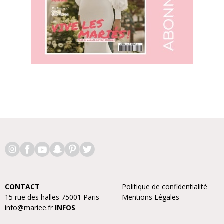
CONTACT
Politique de confidentialité
15 rue des halles 75001 Paris
Mentions Légales
info@mariee.fr
INFOS