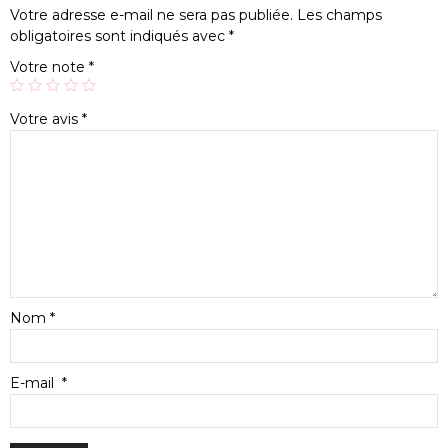
Votre adresse e-mail ne sera pas publiée.
Les champs
obligatoires sont indiqués avec
*
Votre note
*
Votre avis
*
Nom
*
E-mail
*