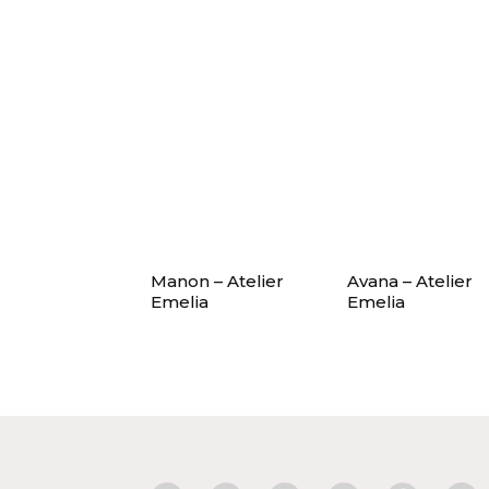
Manon – Atelier
Avana – Atelier
Emelia
Emelia