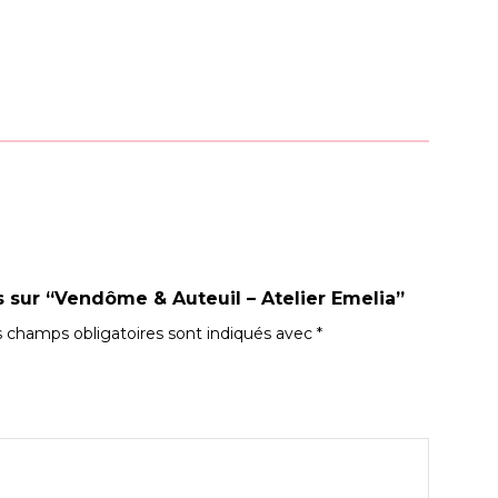
is sur “Vendôme & Auteuil – Atelier Emelia”
 champs obligatoires sont indiqués avec
*