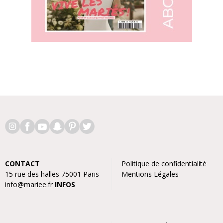
CONTACT
Politique de confidentialité
15 rue des halles 75001 Paris
Mentions Légales
info@mariee.fr
INFOS