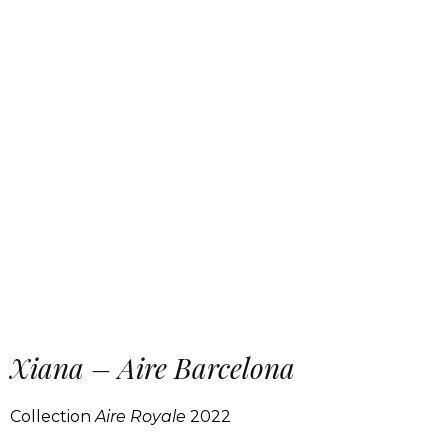
Xiana – Aire Barcelona
Collection
Aire Royale
2022