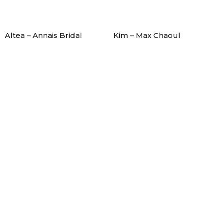
Altea – Annais Bridal
Kim – Max Chaoul