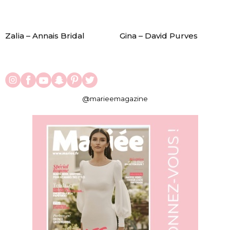
Zalia – Annais Bridal
Gina – David Purves
@marieemagazine