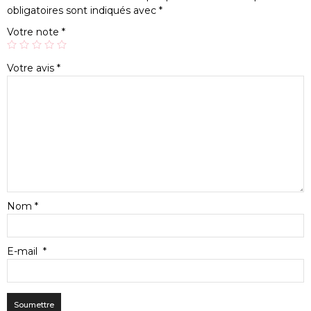
obligatoires sont indiqués avec
*
Votre note
*
Votre avis
*
Nom
*
E-mail
*