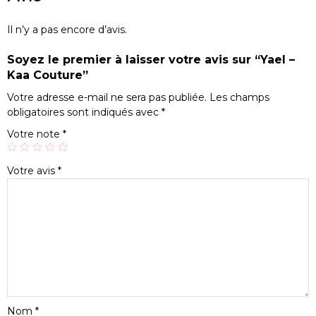
Il n’y a pas encore d’avis.
Soyez le premier à laisser votre avis sur “Yael –
Kaa Couture”
Votre adresse e-mail ne sera pas publiée.
Les champs
obligatoires sont indiqués avec
*
Votre note
*
Votre avis
*
Nom
*