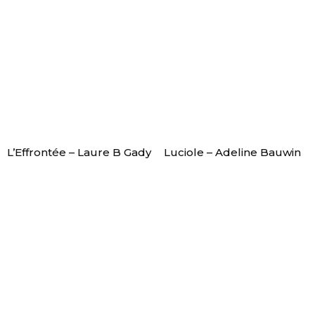
L’Effrontée – Laure B Gady
Luciole – Adeline Bauwin