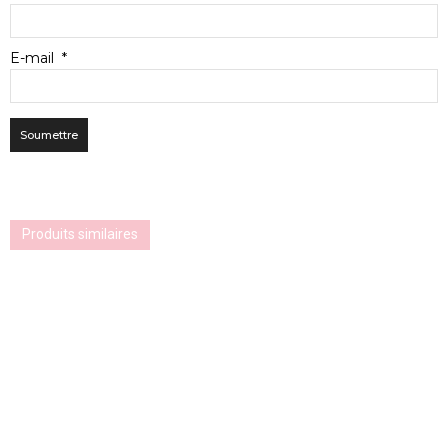
E-mail
*
Produits similaires