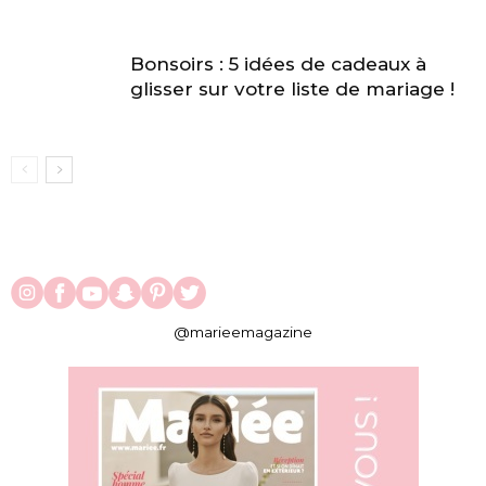
Bonsoirs : 5 idées de cadeaux à
glisser sur votre liste de mariage !
@marieemagazine