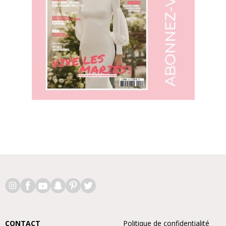
CONTACT
Politique de confidentialité