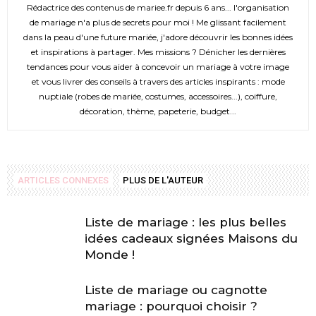
Rédactrice des contenus de mariee.fr depuis 6 ans... l'organisation
de mariage n'a plus de secrets pour moi ! Me glissant facilement
dans la peau d'une future mariée, j'adore découvrir les bonnes idées
et inspirations à partager. Mes missions ? Dénicher les dernières
tendances pour vous aider à concevoir un mariage à votre image
et vous livrer des conseils à travers des articles inspirants : mode
nuptiale (robes de mariée, costumes, accessoires...), coiffure,
décoration, thème, papeterie, budget...
ARTICLES CONNEXES
PLUS DE L'AUTEUR
Liste de mariage : les plus belles
idées cadeaux signées Maisons du
Monde !
Liste de mariage ou cagnotte
mariage : pourquoi choisir ?