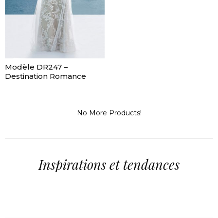
Modèle DR247 –
Destination Romance
No More Products!
Inspirations et tendances