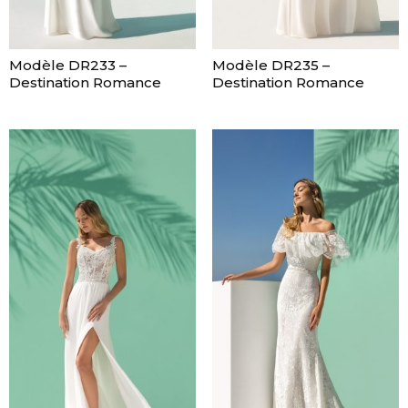
Modèle DR233 –
Modèle DR235 –
Destination Romance
Destination Romance