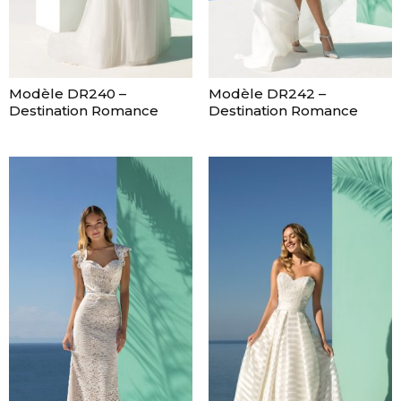
Modèle DR240 –
Modèle DR242 –
Destination Romance
Destination Romance