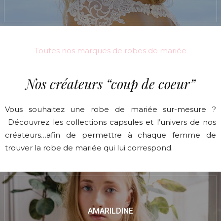
Toutes nos marques de robes de mariée
Nos créateurs “coup de coeur”
Vous souhaitez une robe de mariée sur-mesure ?
Découvrez les collections capsules et l’univers de nos
créateurs…afin de permettre à chaque femme de
trouver la robe de mariée qui lui correspond.
AMARILDINE