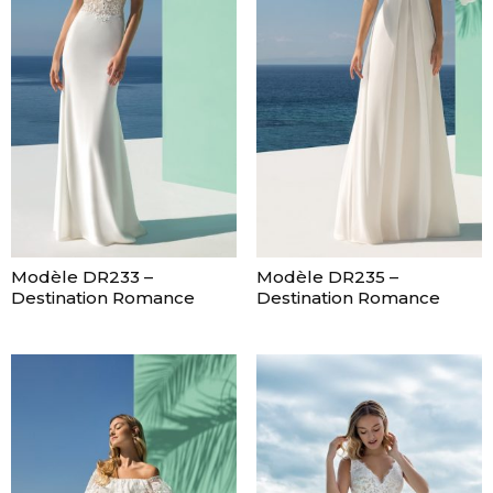
Modèle DR233 –
Modèle DR235 –
Destination Romance
Destination Romance