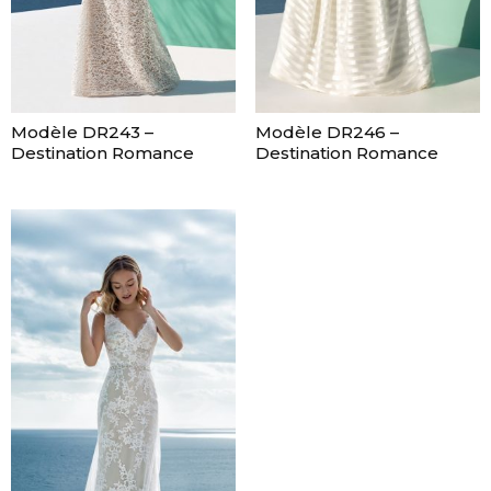
Modèle DR243 –
Modèle DR246 –
Destination Romance
Destination Romance