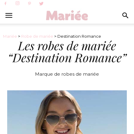
Mariée
>
Robe de mariée
> Destination Romance
Les robes de mariée
“Destination Romance”
Marque de robes de mariée