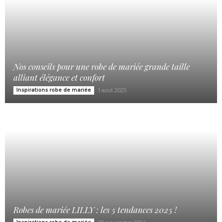
Nos conseils pour une robe de mariée grande taille
alliant élégance et confort
Inspirations robe de mariée
1 août 2025
Robes de mariée LILLY : les 5 tendances 2025 !