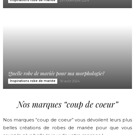
Inspirations robe de mariée
29 novembre 2024
Quelle robe de mariée pour ma morphologie?
Inspirations robe de mariée
30 août 2024
Nos marques “coup de coeur”
Nos marques “coup de coeur” vous dévoilent leurs plus
belles créations de robes de mariée pour que vous