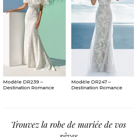
Modèle DR239 –
Modèle DR247 –
Destination Romance
Destination Romance
Trouvez la robe de mariée de vos
rêves