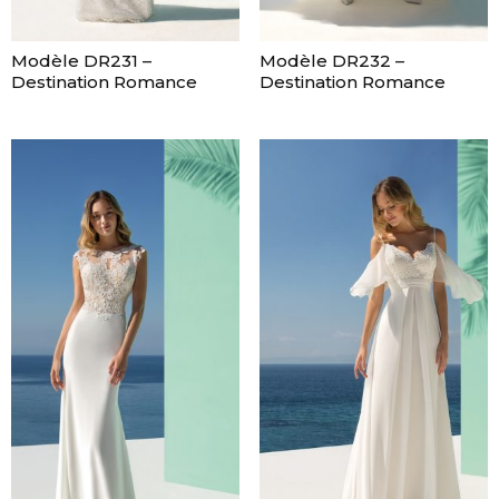
Modèle DR231 –
Modèle DR232 –
Destination Romance
Destination Romance