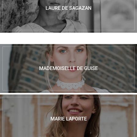
LAURE DE SAGAZAN
MADEMOISELLE DE GUISE
MARIE LAPORTE