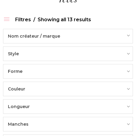
Filtres
Showing all 13 results
Nom créateur / marque
Style
Forme
Couleur
Longueur
Manches