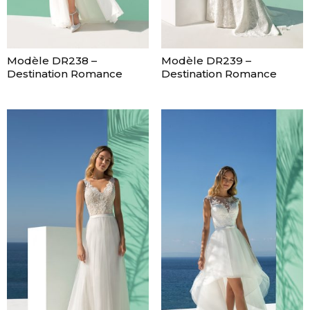
Modèle DR238 –
Modèle DR239 –
Destination Romance
Destination Romance