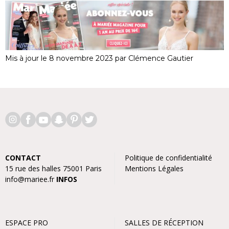
Mis à jour le 8 novembre 2023 par Clémence Gautier
CONTACT
Politique de confidentialité
15 rue des halles 75001 Paris
Mentions Légales
info@mariee.fr
INFOS
ESPACE PRO
SALLES DE RÉCEPTION