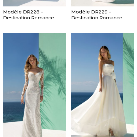
Modèle DR228 –
Modèle DR229 –
Destination Romance
Destination Romance