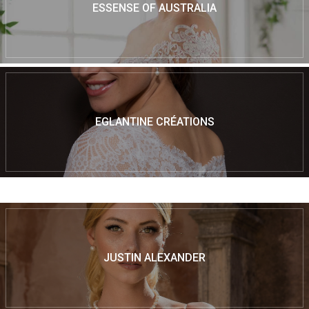
ESSENSE OF AUSTRALIA
EGLANTINE CRÉATIONS
JUSTIN ALEXANDER