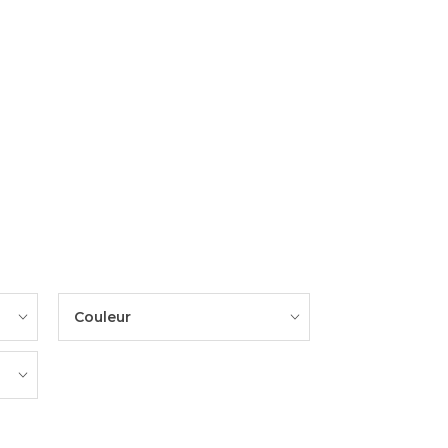
Couleur