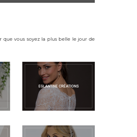
que vous soyez la plus belle le jour de
EGLANTINE CRÉATIONS