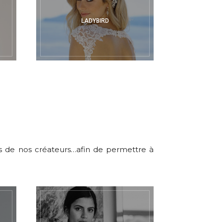
LADYBIRD
rs de nos créateurs…afin de permettre à