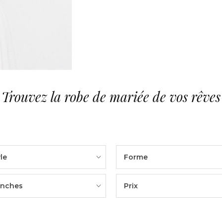
Trouvez la robe de mariée de vos rêves
le
Forme
nches
Prix