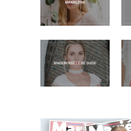
AMARILDINE
MADEMOISELLE DE GUISE