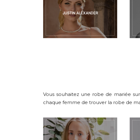
JUSTIN ALEXANDER
Vous souhaitez une robe de mariée sur-
chaque femme de trouver la robe de mar