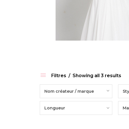
Filtres
Showing all 3 results
Nom créateur / marque
Sty
Longueur
Ma