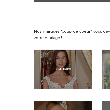
Nos marques “coup de coeur” vous dévoi
votre mariage !
DEMETRIOS