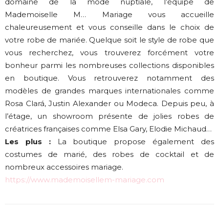
domaine de la mode nuptiale, l’équipe de
Mademoiselle M… Mariage vous accueille
chaleureusement et vous conseille dans le choix de
votre robe de mariée. Quelque soit le style de robe que
vous recherchez, vous trouverez forcément votre
bonheur parmi les nombreuses collections disponibles
en boutique. Vous retrouverez notamment des
modèles de grandes marques internationales comme
Rosa Clará, Justin Alexander ou Modeca. Depuis peu, à
l’étage, un showroom présente de jolies robes de
créatrices françaises comme Elsa Gary, Elodie Michaud…
Les plus :
La boutique propose également des
costumes de marié, des robes de cocktail et de
nombreux accessoires mariage.
https://www.mademoisellem-mariage.com