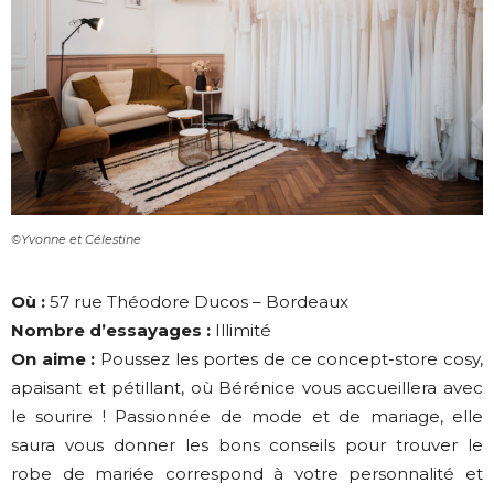
©Yvonne et Célestine
Où :
57 rue Théodore Ducos – Bordeaux
Nombre d’essayages :
Illimité
On aime :
Poussez les portes de ce concept-store cosy,
apaisant et pétillant, où Bérénice vous accueillera avec
le sourire ! Passionnée de mode et de mariage, elle
saura vous donner les bons conseils pour trouver le
robe de mariée correspond à votre personnalité et