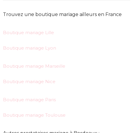
Trouvez une boutique mariage ailleurs en France
Boutique mariage Lille
Boutique mariage Lyon
Boutique mariage Marseille
Boutique mariage Nice
Boutique mariage Paris
Boutique mariage Toulouse