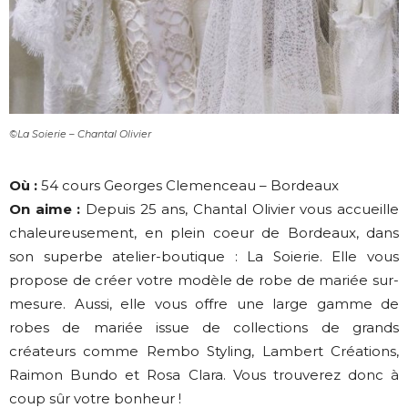
©La Soierie – Chantal Olivier
Où :
54 cours Georges Clemenceau – Bordeaux
On aime :
Depuis 25 ans, Chantal Olivier vous accueille
chaleureusement, en plein coeur de Bordeaux, dans
son superbe atelier-boutique : La Soierie. Elle vous
propose de créer votre modèle de robe de mariée sur-
mesure. Aussi, elle vous offre une large gamme de
robes de mariée issue de collections de grands
créateurs comme Rembo Styling, Lambert Créations,
Raimon Bundo et Rosa Clara. Vous trouverez donc à
coup sûr votre bonheur !