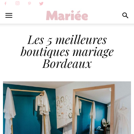
Les 5 meilleures
boutiques mariage
Bordeaux