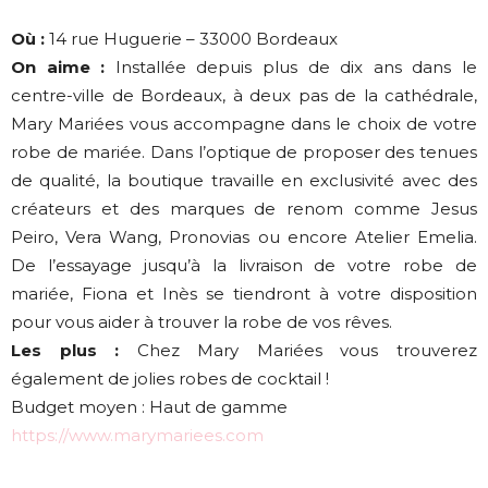
Où :
14 rue Huguerie – 33000 Bordeaux
On aime :
Installée depuis plus de dix ans dans le
centre-ville de Bordeaux, à deux pas de la cathédrale,
Mary Mariées vous accompagne dans le choix de votre
robe de mariée. Dans l’optique de proposer des tenues
de qualité, la boutique travaille en exclusivité avec des
créateurs et des marques de renom comme Jesus
Peiro, Vera Wang, Pronovias ou encore Atelier Emelia.
De l’essayage jusqu’à la livraison de votre robe de
mariée, Fiona et Inès se tiendront à votre disposition
pour vous aider à trouver la robe de vos rêves.
Les plus :
Chez Mary Mariées vous trouverez
également de jolies robes de cocktail !
Budget moyen : Haut de gamme
https://www.marymariees.com