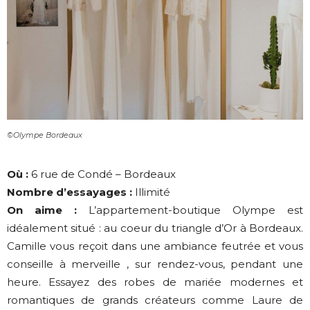
©Olympe Bordeaux
Où :
6 rue de Condé – Bordeaux
Nombre d’essayages :
Illimité
On aime :
L’appartement-boutique Olympe est
idéalement situé : au coeur du triangle d’Or à Bordeaux.
Camille vous reçoit dans une ambiance feutrée et vous
conseille à merveille , sur rendez-vous, pendant une
heure. Essayez des robes de mariée modernes et
romantiques de grands créateurs comme Laure de