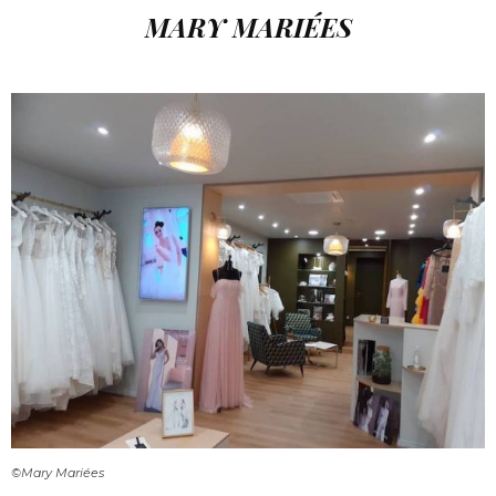
MARY MARIÉES
©Mary Mariées