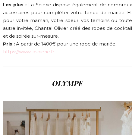
Les plus :
La Soierie dispose également de nombreux
accessoires pour compléter votre tenue de mariée. Et
pour votre maman, votre soeur, vos témoins ou toute
autre invitée, Chantal Olivier créé des robes de cocktail
et de soirée sur-mesure.
Prix :
A partir de 1400€ pour une robe de mariée.
https://www.lasoierie.fr
OLYMPE