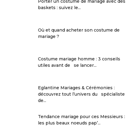
Porter un costume de mariage avec des
baskets : suivez le...
Où et quand acheter son costume de
mariage ?
Costume mariage homme : 3 conseils
utiles avant de se lancer...
Eglantine Mariages & Cérémonies :
découvrez tout l’univers du spécialiste
de...
Tendance mariage pour ces Messieurs :
les plus beaux noeuds pap’...