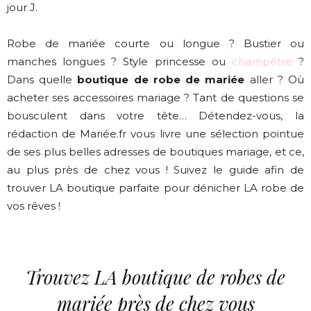
jour J.
Robe de mariée courte ou longue ? Bustier ou
manches longues ? Style princesse ou
champêtre
?
Dans quelle
boutique de robe de mariée
aller ? Où
acheter ses accessoires mariage ? Tant de questions se
bousculent dans votre tête… Détendez-vous, la
rédaction de Mariée.fr vous livre une sélection pointue
de ses plus belles adresses de boutiques mariage, et ce,
au plus près de chez vous ! Suivez le guide afin de
trouver LA boutique parfaite pour dénicher LA robe de
vos rêves !
Trouvez LA boutique de robes de
mariée près de chez vous