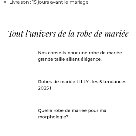
Livraison : 15 jours avant le mariage
Tout l’univers de la robe de mariée
Nos conseils pour une robe de mariée
grande taille alliant élégance...
Robes de mariée LILLY : les 5 tendances
2025 !
Quelle robe de mariée pour ma
morphologie?