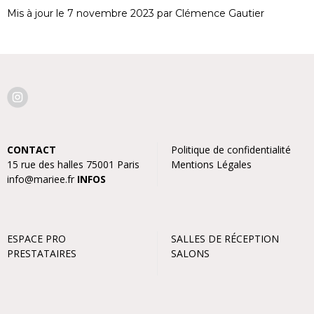
Mis à jour le 7 novembre 2023 par Clémence Gautier
CONTACT
Politique de confidentialité
15 rue des halles 75001 Paris
Mentions Légales
info@mariee.fr
INFOS
ESPACE PRO
SALLES DE RÉCEPTION
PRESTATAIRES
SALONS