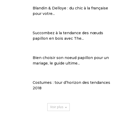
Blandin & Delloye : du chic à la française
pour votre...
Succombez à la tendance des nœuds
papillon en bois avec The...
Bien choisir son noeud papillon pour un
mariage, le guide ultime...
Costumes : tour d’horizon des tendances
2018
Voir plus