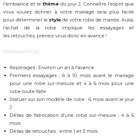
l’ambiance et le
thème
du jour J. Connaître l’esprit que
vous voulez donner à votre mariage sera plus facile
pour déterminer le
style
de votre robe de mariée. Aussi,
l’achat de la robe implique les essayages et
les
retouches, prenez-vous donc en avance !
Rétroplanning
:
Repérages : Environ un an à l’avance
Premiers essayages : 6 à 10 mois avant le mariage
pour une robe sur-mesure et 4 à 6 mois pour une
robe toute faite
Statuer sur son modèle de robe : 6 mois avant le jour
J
Délais de fabrication d’une robe sur-mesure : 4 à 6
mois
Délais de retouches : entre 1 et 3 mois