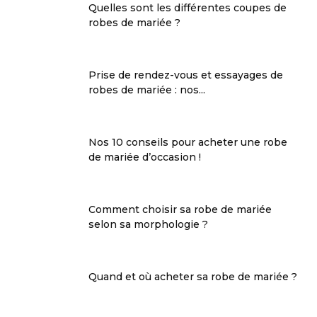
Quelles sont les différentes coupes de
robes de mariée ?
Prise de rendez-vous et essayages de
robes de mariée : nos...
Nos 10 conseils pour acheter une robe
de mariée d’occasion !
Comment choisir sa robe de mariée
selon sa morphologie ?
Quand et où acheter sa robe de mariée ?