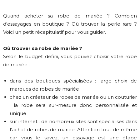
Quand acheter sa robe de mariée ? Combien
d’essayages en boutique ? Où trouver la perle rare ?
Voici un petit récapitulatif pour vous guider.
Où trouver sa robe de mariée ?
Selon le budget défini, vous pouvez choisir votre robe
de mariée :
dans des boutiques spécialisées : large choix de
marques de robes de mariée
chez un créateur de robes de mariée ou un couturier
: la robe sera sur-mesure donc personnalisée et
unique
sur internet : de nombreux sites sont spécialisés dans
l’achat de robes de mariée. Attention tout de même
car vous le savez, un essayage est une étape