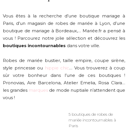
Vous êtes à la recherche d’une boutique mariage à
Paris, d’un magasin de robes de mariée à Lyon, d’une
boutique de mariage à Bordeaux,… Mariée.fr a pensé à
vous ! Parcourez notre jolie sélection et découvrez les
boutiques incontournables
dans votre ville.
Robes de mariée bustier, taille empire, coupe sirène,
style princesse ou
hippie chic
… Vous trouverez à coup
sûr votre bonheur dans l’une de ces boutiques !
Pronovias, Aire Barcelona, Atelier Emelia, Rosa Clara…
les grandes
marques
de mode nuptiale n’attendent que
vous !
5 boutiques de robes de
mariée incontournables à
Paris