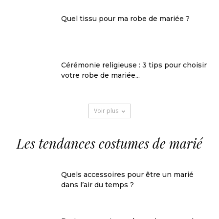
Quel tissu pour ma robe de mariée ?
Cérémonie religieuse : 3 tips pour choisir
votre robe de mariée...
Voir plus
Les tendances costumes de marié
Quels accessoires pour être un marié
dans l’air du temps ?