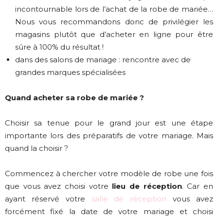
incontournable lors de l’achat de la robe de mariée…
Nous vous recommandons donc de privilégier les
magasins plutôt que d’acheter en ligne pour être
sûre à 100% du résultat !
dans des salons de mariage : rencontre avec de
grandes marques spécialisées
Quand acheter sa robe de mariée ?
Choisir sa tenue pour le grand jour est une étape
importante lors des préparatifs de votre mariage. Mais
quand la choisir ?
Commencez à chercher votre modèle de robe une fois
que vous avez choisi votre
lieu de réception
. Car en
ayant réservé votre
salle de réception
vous avez
forcément fixé la date de votre mariage et choisi