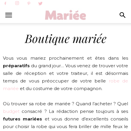
Boutique mariée
Vous vous mariez prochainement et êtes dans les
préparatifs
du grand jour… Vous venez de trouver votre
salle de réception et votre traiteur, il est désormais
temps de vous préoccuper de votre belle
robe de
mariée
et du costume de votre compagnon.
Où trouver sa robe de mariée ? Quand l’acheter ? Quel
budget
consacré ? La rédaction pense toujours à ses
futures mariées
et vous donne d’excellents conseils
pour choisir la robe qui vous fera briller de mille feux le