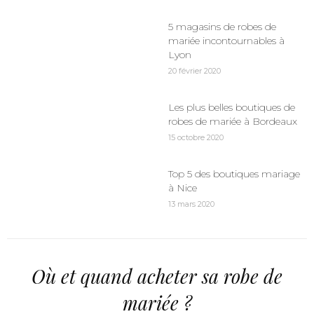
5 magasins de robes de
mariée incontournables à
Lyon
20 février 2020
Les plus belles boutiques de
robes de mariée à Bordeaux
15 octobre 2020
Top 5 des boutiques mariage
à Nice
13 mars 2020
Où et quand acheter sa robe de
mariée ?