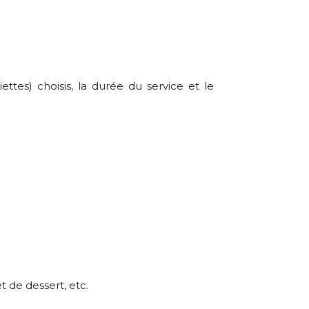
ttes) choisis, la durée du service et le
t de dessert, etc.