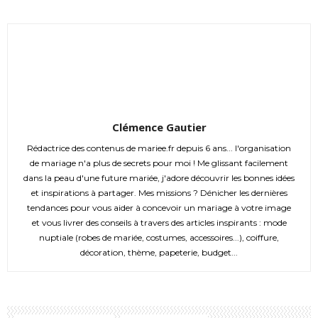
Clémence Gautier
Rédactrice des contenus de mariee.fr depuis 6 ans... l'organisation
de mariage n'a plus de secrets pour moi ! Me glissant facilement
dans la peau d'une future mariée, j'adore découvrir les bonnes idées
et inspirations à partager. Mes missions ? Dénicher les dernières
tendances pour vous aider à concevoir un mariage à votre image
et vous livrer des conseils à travers des articles inspirants : mode
nuptiale (robes de mariée, costumes, accessoires...), coiffure,
décoration, thème, papeterie, budget...