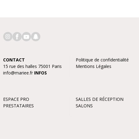
CONTACT
Politique de confidentialité
15 rue des halles 75001 Paris
Mentions Légales
info@mariee.fr
INFOS
ESPACE PRO
SALLES DE RÉCEPTION
PRESTATAIRES
SALONS