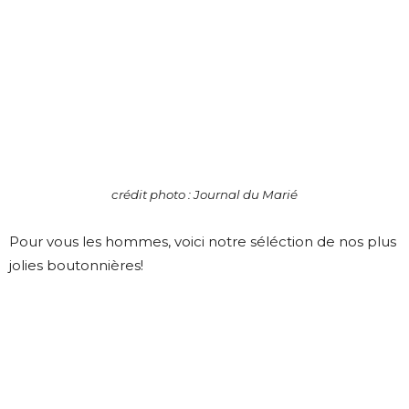
crédit photo : Journal du Marié
Pour vous les hommes, voici notre séléction de nos plus
jolies boutonnières!