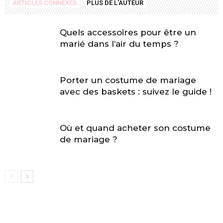
ARTICLES CONNEXES
PLUS DE L'AUTEUR
Quels accessoires pour être un
marié dans l’air du temps ?
Porter un costume de mariage
avec des baskets : suivez le guide !
Où et quand acheter son costume
de mariage ?