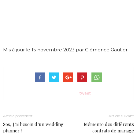
Mis à jour le 15 novembre 2023 par Clémence Gautier
tweet
Article précédent
Article suivant
Sos, J’ai besoin d’un wedding
Mémento des différents
planner !
contrats de mariage