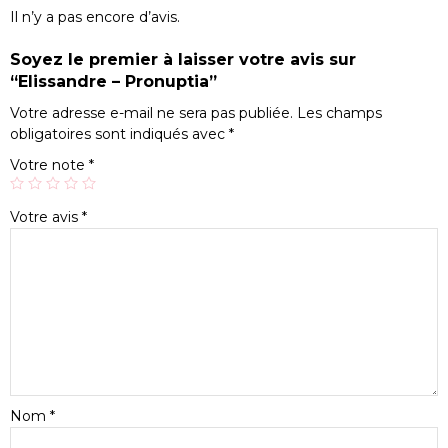
Il n’y a pas encore d’avis.
Soyez le premier à laisser votre avis sur
“Elissandre – Pronuptia”
Votre adresse e-mail ne sera pas publiée.
Les champs
obligatoires sont indiqués avec
*
Votre note
*
Votre avis
*
Nom
*