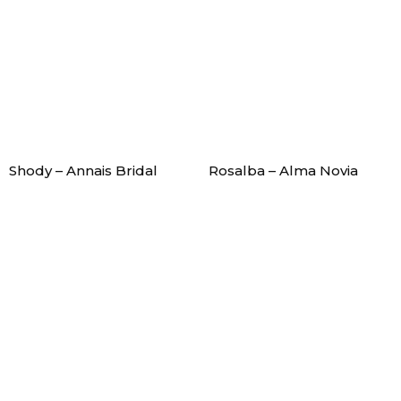
Shody – Annais Bridal
Rosalba – Alma Novia