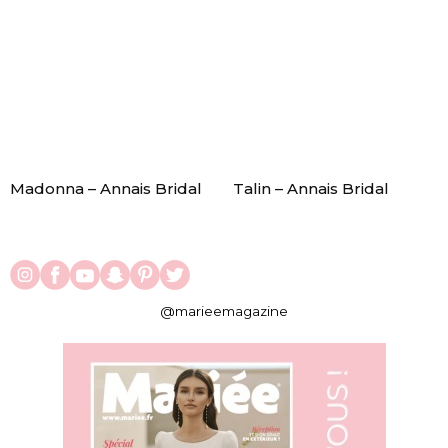
Madonna – Annais Bridal
Talin – Annais Bridal
@marieemagazine