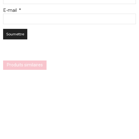
E-mail
*
Produits similaires