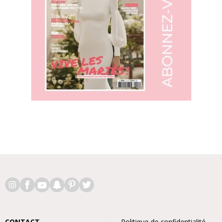
CONTACT
Politique de confidentialité