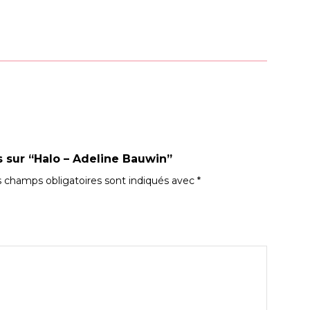
s sur “Halo – Adeline Bauwin”
 champs obligatoires sont indiqués avec
*