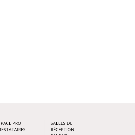
SPACE PRO
SALLES DE
RESTATAIRES
RÉCEPTION