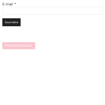
E-mail
*
Produits similaires