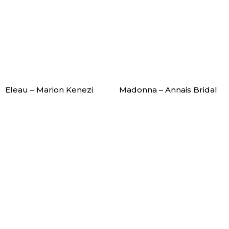
Eleau – Marion Kenezi
Madonna – Annais Bridal