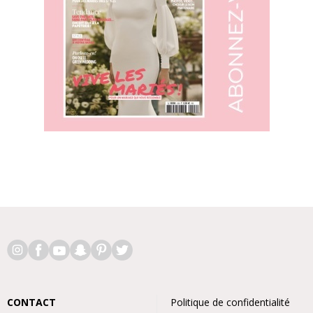
CONTACT
Politique de confidentialité