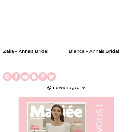
Zalia – Annais Bridal
Blanca – Annais Bridal
@marieemagazine