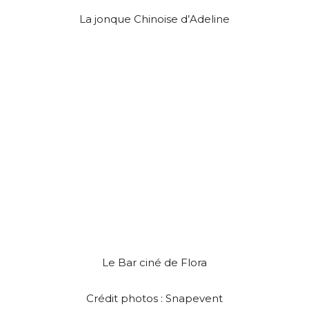
La jonque Chinoise d’Adeline
Le Bar ciné de Flora
Crédit photos : Snapevent