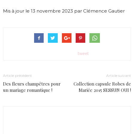
Mis à jour le 13 novembre 2023 par Clémence Gautier
tweet
Article précédent
Article suivant
Des fleurs champêtres pour
Collection capsule Robes de
un mariage romantique !
Mariée 2015 SESSUN OUI !