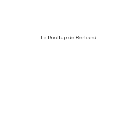
Le Rooftop de Bertrand