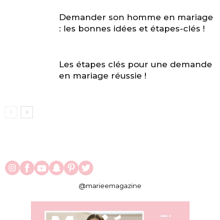
Demander son homme en mariage
: les bonnes idées et étapes-clés !
Les étapes clés pour une demande
en mariage réussie !
@marieemagazine