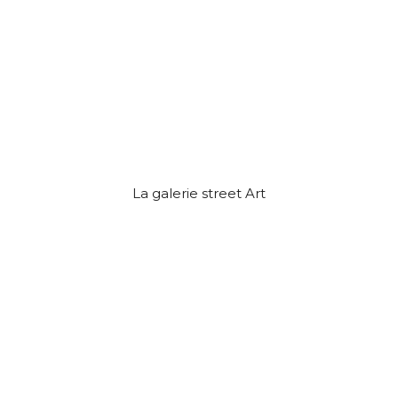
La galerie street Art