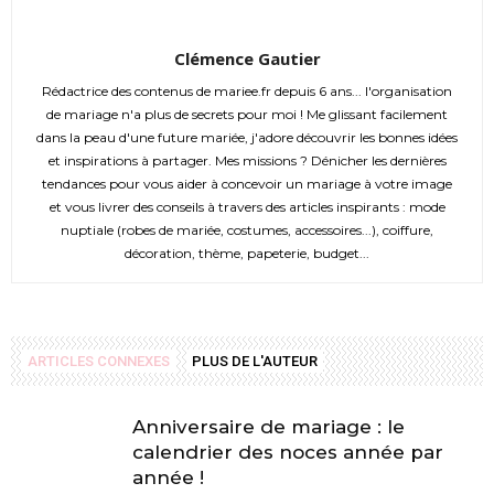
Clémence Gautier
Rédactrice des contenus de mariee.fr depuis 6 ans... l'organisation
de mariage n'a plus de secrets pour moi ! Me glissant facilement
dans la peau d'une future mariée, j'adore découvrir les bonnes idées
et inspirations à partager. Mes missions ? Dénicher les dernières
tendances pour vous aider à concevoir un mariage à votre image
et vous livrer des conseils à travers des articles inspirants : mode
nuptiale (robes de mariée, costumes, accessoires...), coiffure,
décoration, thème, papeterie, budget...
ARTICLES CONNEXES
PLUS DE L'AUTEUR
Anniversaire de mariage : le
calendrier des noces année par
année !