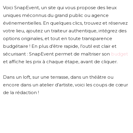
Voici SnapEvent, un site qui vous propose des lieux
uniques méconnus du grand public ou agence
événementielles. En quelques clics, trouvez et réservez
votre lieu, ajoutez un traiteur authentique, intégrez des
options originales, et tout en toute transparence
budgétaire ! En plus d’être rapide, l’outil est clair et
sécurisant : SnapEvent permet de maîtriser son
budget
et affiche les prix à chaque étape, avant de cliquer.
Dans un loft, sur une terrasse, dans un théâtre ou
encore dans un atelier d’artiste, voici les coups de cœur
de la rédaction !