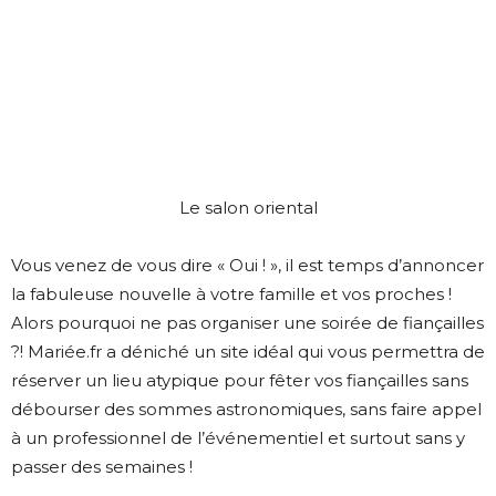
Le salon oriental
Vous venez de vous dire « Oui ! », il est temps d’annoncer
la fabuleuse nouvelle à votre famille et vos proches !
Alors pourquoi ne pas organiser une soirée de fiançailles
?! Mariée.fr a déniché un site idéal qui vous permettra de
réserver un lieu atypique pour fêter vos fiançailles sans
débourser des sommes astronomiques, sans faire appel
à un professionnel de l’événementiel et surtout sans y
passer des semaines !