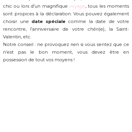
chic ou lors d’un magnifique
voyage
, tous les moments
sont propices à la déclaration. Vous pouvez également
choisir une
date spéciale
comme la date de votre
rencontre, l’anniversaire de votre chéri(e), la Saint-
Valentin, etc.
Notre conseil : ne provoquez rien si vous sentez que ce
n’est pas le bon moment, vous devez être en
possession de tout vos moyens !