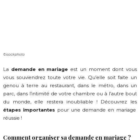
©isockphoto
La
demande en mariage
est un moment dont vous
vous souviendrez toute votre vie. Qu’elle soit faite un
genou à terre au restaurant, dans le métro, dans un
parc, dans l’intimité de votre chambre ou à l’autre bout
du monde, elle restera inoubliable ! Découvrez les
étapes importantes
pour une demande en mariage
réussie !
Comment organiser sa demande en mariage ?