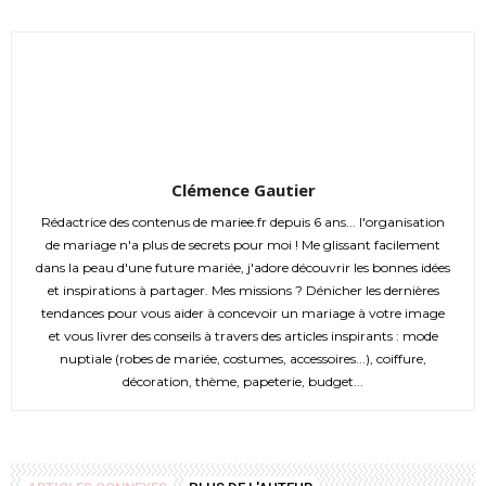
Clémence Gautier
Rédactrice des contenus de mariee.fr depuis 6 ans... l'organisation
de mariage n'a plus de secrets pour moi ! Me glissant facilement
dans la peau d'une future mariée, j'adore découvrir les bonnes idées
et inspirations à partager. Mes missions ? Dénicher les dernières
tendances pour vous aider à concevoir un mariage à votre image
et vous livrer des conseils à travers des articles inspirants : mode
nuptiale (robes de mariée, costumes, accessoires...), coiffure,
décoration, thème, papeterie, budget...