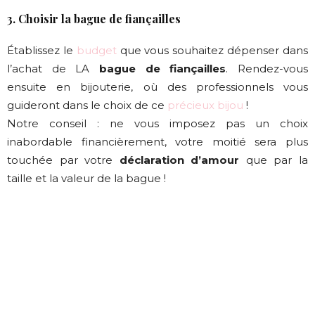
3. Choisir la bague de fiançailles
Établissez le
budget
que vous souhaitez dépenser dans
l’achat de LA
bague de fiançailles
. Rendez-vous
ensuite en bijouterie, où des professionnels vous
guideront dans le choix de ce
précieux bijou
!
Notre conseil : ne vous imposez pas un choix
inabordable financièrement, votre moitié sera plus
touchée par votre
déclaration d’amour
que par la
taille et la valeur de la bague !