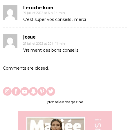
Leroche kom
19 juillet 2022 at 6 h 24 min
C’est super vos conseils . merci
Josue
21 juillet 2022 at 20 h 11 min
Vraiment des bons conseils
Comments are closed.
@marieemagazine