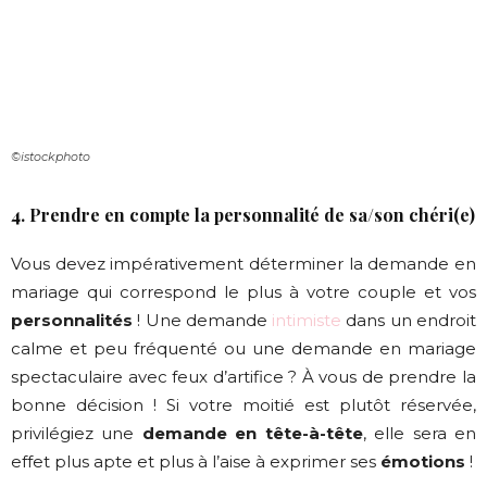
©istockphoto
4. Prendre en compte la personnalité de sa/son chéri(e)
Vous devez impérativement déterminer la demande en
mariage qui correspond le plus à votre couple et vos
personnalités
! Une demande
intimiste
dans un endroit
calme et peu fréquenté ou une demande en mariage
spectaculaire avec feux d’artifice ? À vous de prendre la
bonne décision ! Si votre moitié est plutôt réservée,
privilégiez une
demande en tête-à-tête
, elle sera en
effet plus apte et plus à l’aise à exprimer ses
émotions
!