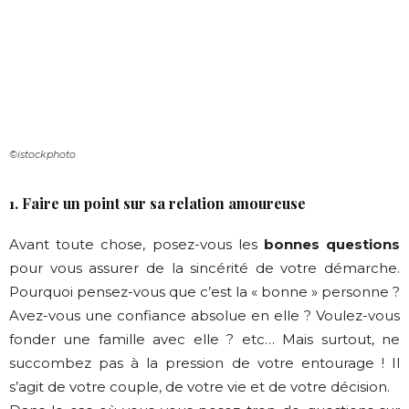
©istockphoto
1. Faire un point sur sa relation amoureuse
Avant toute chose, posez-vous les
bonnes questions
pour vous assurer de la sincérité de votre démarche.
Pourquoi pensez-vous que c’est la « bonne » personne ?
Avez-vous une confiance absolue en elle ? Voulez-vous
fonder une famille avec elle ? etc… Mais surtout, ne
succombez pas à la pression de votre entourage ! Il
s’agit de votre couple, de votre vie et de votre décision.