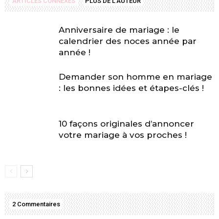
ARTICLES CONNEXES
PLUS DE L'AUTEUR
Anniversaire de mariage : le
calendrier des noces année par
année !
Demander son homme en mariage
: les bonnes idées et étapes-clés !
10 façons originales d’annoncer
votre mariage à vos proches !
2 Commentaires