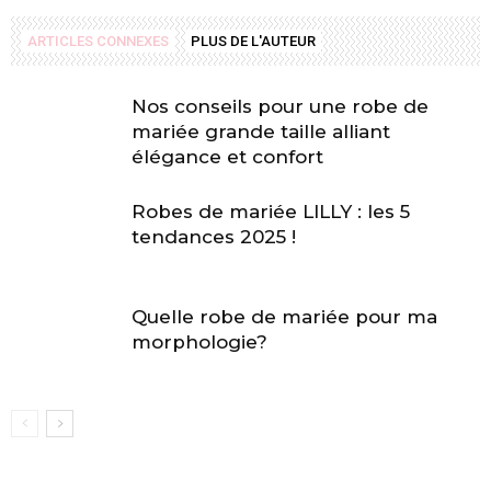
ARTICLES CONNEXES
PLUS DE L'AUTEUR
Nos conseils pour une robe de
mariée grande taille alliant
élégance et confort
Robes de mariée LILLY : les 5
tendances 2025 !
Quelle robe de mariée pour ma
morphologie?