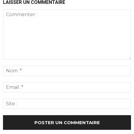
LAISSER UN COMMENTAIRE