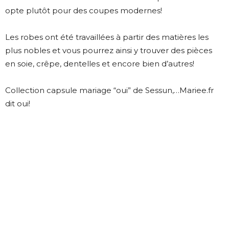
opte plutôt pour des coupes modernes!
Les robes ont été travaillées à partir des matières les
plus nobles et vous pourrez ainsi y trouver des pièces
en soie, crêpe, dentelles et encore bien d’autres!
Collection capsule mariage “oui” de Sessun,…Mariee.fr
dit oui!