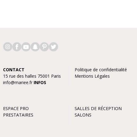
CONTACT
Politique de confidentialité
15 rue des halles 75001 Paris
Mentions Légales
info@mariee.fr
INFOS
ESPACE PRO
SALLES DE RÉCEPTION
PRESTATAIRES
SALONS