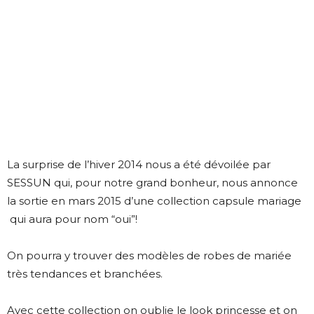
La surprise de l’hiver 2014 nous a été dévoilée par
SESSUN qui, pour notre grand bonheur, nous annonce
la sortie en mars 2015 d’une collection capsule mariage
qui aura pour nom “oui”!
On pourra y trouver des modèles de robes de mariée
très tendances et branchées.
Avec cette collection on oublie le look princesse et on