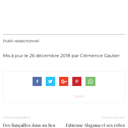
Publi-rédactionnel
Mis à jour le 26 décembre 2018 par Clémence Gautier
tweet
Article précédent
Article suivant
Des fiançailles dans un lieu
Fabienne Alagama et ses robes