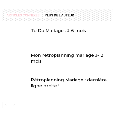
ARTICLES CONNEXES
PLUS DE L'AUTEUR
To Do Mariage : J-6 mois
Mon retroplanning mariage J-12
mois
Rétroplanning Mariage : dernière
ligne droite !