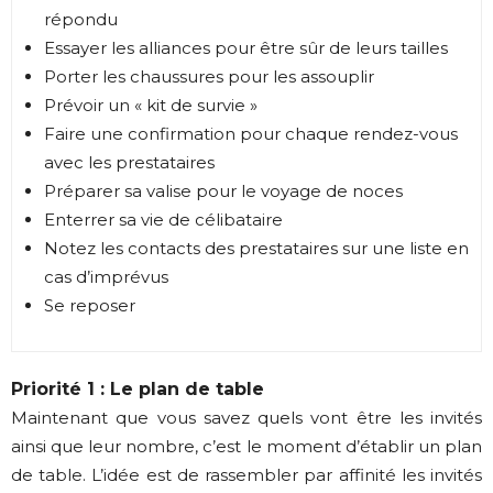
répondu
Essayer les alliances pour être sûr de leurs tailles
Porter les chaussures pour les assouplir
Prévoir un « kit de survie »
Faire une confirmation pour chaque rendez-vous
avec les prestataires
Préparer sa valise pour le voyage de noces
Enterrer sa vie de célibataire
Notez les contacts des prestataires sur une liste en
cas d’imprévus
Se reposer
Priorité 1 : Le plan de table
Maintenant que vous savez quels vont être les invités
ainsi que leur nombre, c’est le moment d’établir un plan
de table. L’idée est de rassembler par affinité les invités