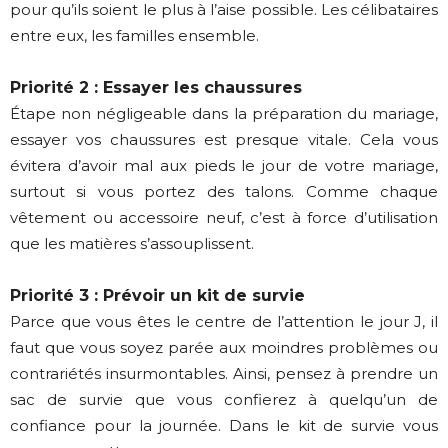
pour qu’ils soient le plus à l’aise possible. Les célibataires
entre eux, les familles ensemble.
Priorité 2 : Essayer les chaussures
Étape non négligeable dans la préparation du mariage,
essayer vos chaussures est presque vitale. Cela vous
évitera d’avoir mal aux pieds le jour de votre mariage,
surtout si vous portez des talons. Comme chaque
vêtement ou accessoire neuf, c’est à force d’utilisation
que les matières s’assouplissent.
Priorité 3 : Prévoir un kit de survie
Parce que vous êtes le centre de l’attention le jour J, il
faut que vous soyez parée aux moindres problèmes ou
contrariétés insurmontables. Ainsi, pensez à prendre un
sac de survie que vous confierez à quelqu’un de
confiance pour la journée. Dans le kit de survie vous