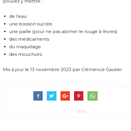
pouvez y mettre :
de l’eau
une boisson sucrée
une paille (pour ne pas abimer le rouge à lèvres)
des médicaments
du maquillage
des mouchoirs
Mis à jour le 13 novembre 2023 par Clémence Gautier
tweet