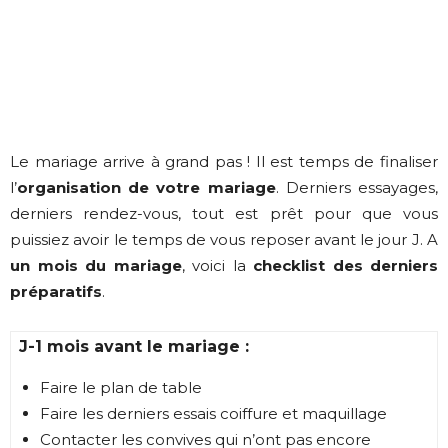
Le mariage arrive à grand pas ! Il est temps de finaliser
l’
organisation de votre mariage
. Derniers essayages,
derniers rendez-vous, tout est prêt pour que vous
puissiez avoir le temps de vous reposer avant le jour J. A
un mois du mariage
, voici la
checklist des derniers
préparatifs
.
J-1 mois avant le mariage :
Faire le plan de table
Faire les derniers essais coiffure et maquillage
Contacter les convives qui n’ont pas encore