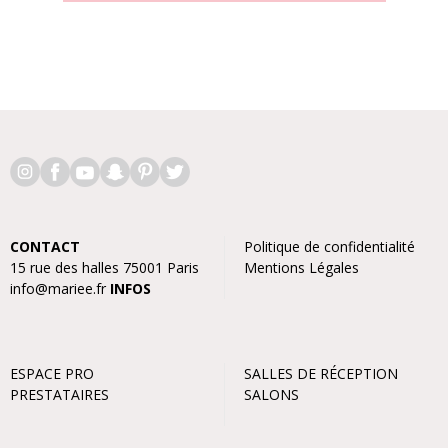
CONTACT
Politique de confidentialité
15 rue des halles 75001 Paris
Mentions Légales
info@mariee.fr
INFOS
ESPACE PRO
SALLES DE RÉCEPTION
PRESTATAIRES
SALONS