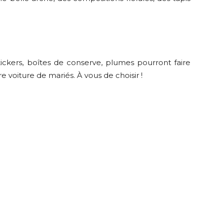
ickers, boîtes de conserve, plumes pourront faire
e voiture de mariés. À vous de choisir !