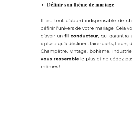
Définir son thème de mariage
Il est tout d’abord indispensable de ch
définir l’univers de votre mariage. Cela 
d’avoir un
fil conducteur
, qui garantira
« plus » qu’à décliner : faire-parts, fleurs,
Champêtre, vintage, bohème, industriel
vous ressemble
le plus et ne cédez pas
mêmes !