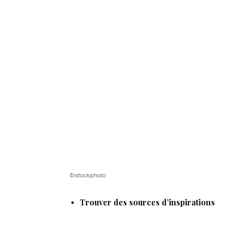
©istockphoto
Trouver des sources d’inspirations