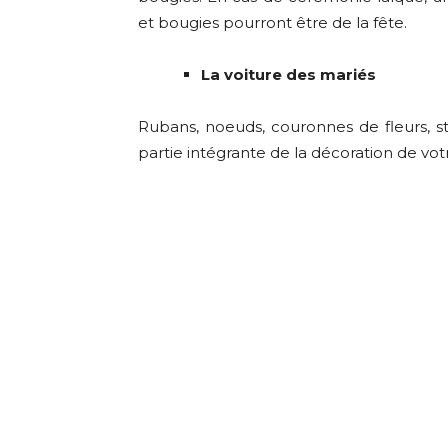
et bougies pourront être de la fête.
La voiture des mariés
Rubans, noeuds, couronnes de fleurs, st
partie intégrante de la décoration de votr