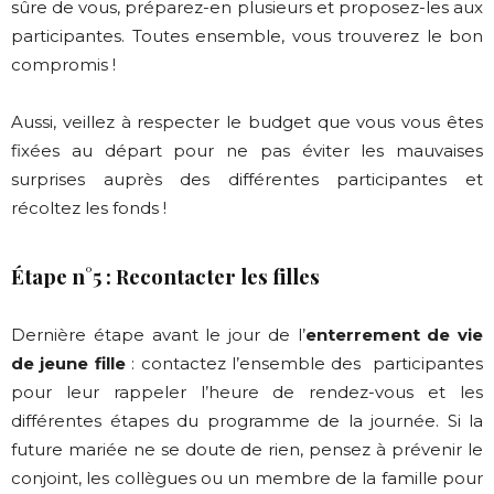
sûre de vous, préparez-en plusieurs et proposez-les aux
participantes. Toutes ensemble, vous trouverez le bon
compromis !
Aussi, veillez à respecter le budget que vous vous êtes
fixées au départ pour ne pas éviter les mauvaises
surprises auprès des différentes participantes et
récoltez les fonds !
Étape n°5 : Recontacter les filles
Dernière étape avant le jour de l’
enterrement de vie
de jeune fille
: contactez l’ensemble des
participantes
pour leur rappeler l’heure de rendez-vous et les
différentes étapes du programme de la journée. Si la
future mariée ne se doute de rien, pensez à prévenir le
conjoint, les collègues ou un membre de la famille pour