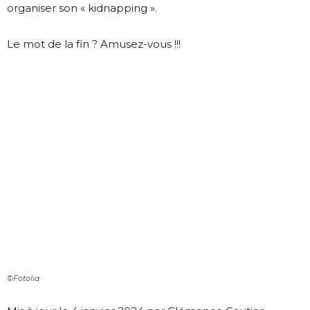
organiser son « kidnapping ».
Le mot de la fin ? Amusez-vous !!!
©Fotolia