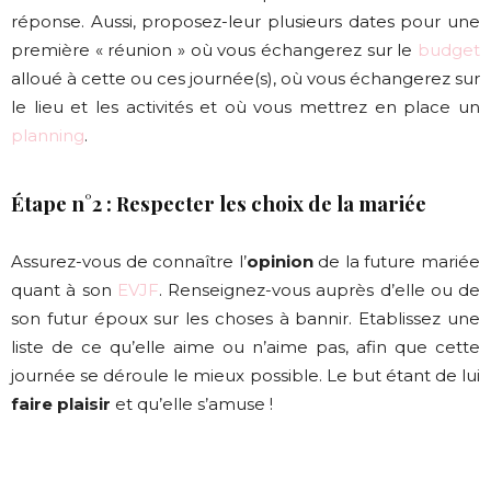
réponse. Aussi, proposez-leur plusieurs dates pour une
première « réunion » où vous échangerez sur le
budget
alloué à cette ou ces journée(s), où vous échangerez sur
le lieu et les activités et où vous mettrez en place un
planning
.
Étape n°2 : Respecter les choix de la mariée
Assurez-vous de connaître l’
opinion
de la future mariée
quant à son
EVJF
. Renseignez-vous auprès d’elle ou de
son futur époux sur les choses à bannir. Etablissez une
liste de ce qu’elle aime ou n’aime pas, afin que cette
journée se déroule le mieux possible. Le but étant de lui
faire plaisir
et qu’elle s’amuse !