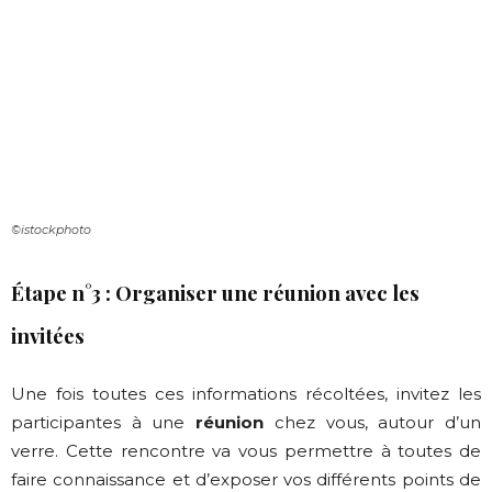
©istockphoto
Étape n°3 : Organiser une réunion
avec les
invitées
Une fois toutes ces informations récoltées, invitez les
participantes à une
réunion
chez vous, autour d’un
verre. Cette rencontre va vous permettre à toutes de
faire connaissance et d’exposer vos différents points de