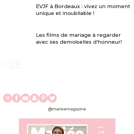
EVJF à Bordeaux : vivez un moment
unique et inoubliable !
Les films de mariage à regarder
avec ses demoiselles d’honneur!
@marieemagazine