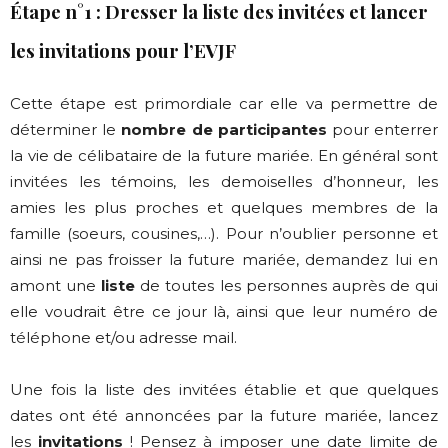
Étape n°1 : Dresser la liste des invitées et lancer
les invitations
pour l’EVJF
Cette étape est primordiale car elle va permettre de
déterminer le
nombre de participantes
pour enterrer
la vie de célibataire de la future mariée. En général sont
invitées les témoins, les demoiselles d’honneur, les
amies les plus proches et quelques membres de la
famille (soeurs, cousines,…). Pour n’oublier personne et
ainsi ne pas froisser la future mariée, demandez lui en
amont une
liste
de toutes les personnes auprès de qui
elle voudrait être ce jour là, ainsi que leur numéro de
téléphone et/ou adresse mail.
Une fois la liste des invitées établie et que quelques
dates ont été annoncées par la future mariée, lancez
les
invitations
! Pensez à imposer une date limite de