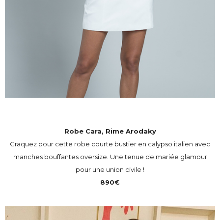
Robe Cara, Rime Arodaky
Craquez pour cette robe courte bustier en calypso italien avec
manches bouffantes oversize. Une tenue de mariée glamour
pour une union civile !
890€