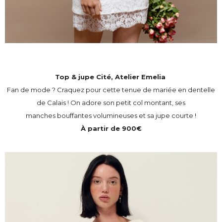
Top & jupe Cité, Atelier Emelia
Fan de mode ? Craquez pour cette tenue de mariée en dentelle
de Calais ! On adore son petit col montant, ses
manches bouffantes volumineuses et sa jupe courte !
À partir de 900€