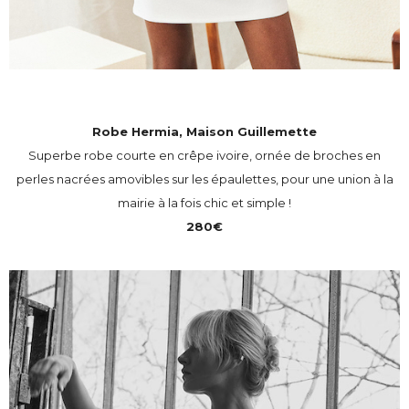
Robe Hermia, Maison Guillemette
Superbe robe courte en crêpe ivoire, ornée de broches en
perles nacrées amovibles sur les épaulettes, pour une union à la
mairie à la fois chic et simple !
280€