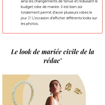
ainsi les changements de tenue et réduisant le
budget robe de mariée. Il est bien sûr
totalement permit d’avoir plusieurs robes le
jour J ! L’occasion d’afficher différents looks sur
les photos.
Le look de mariée civile de la
rédac’