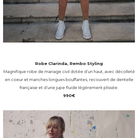
Robe Clarinda, Rembo Styling
Magnifique robe de mariage civil dotée d’un haut, avec décolleté
en coeur et manches longues bouffantes, recouvert de dentelle
française et d’une jupe fluide légèrement plissée.
990€