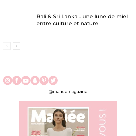
Bali & Sri Lanka… une lune de miel
entre culture et nature
@marieemagazine