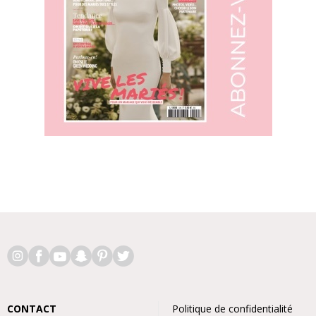
CONTACT
Politique de confidentialité