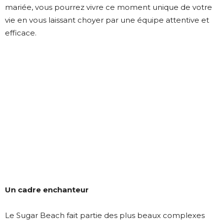
mariée, vous pourrez vivre ce moment unique de votre
vie en vous laissant choyer par une équipe attentive et
efficace.
Un cadre enchanteur
Le Sugar Beach fait partie des plus beaux complexes