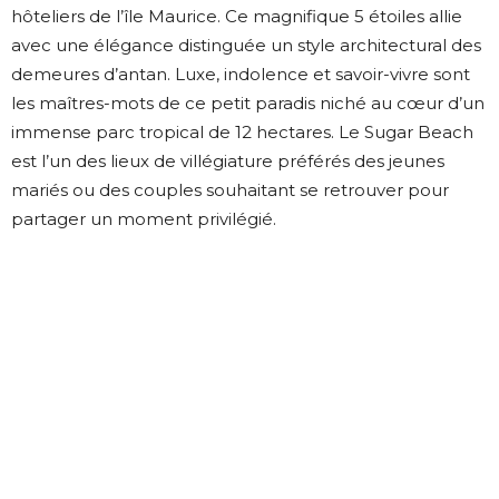
hôteliers de l’île Maurice. Ce magnifique 5 étoiles allie
avec une élégance distinguée un style architectural des
demeures d’antan. Luxe, indolence et savoir-vivre sont
les maîtres-mots de ce petit paradis niché au cœur d’un
immense parc tropical de 12 hectares. Le Sugar Beach
est l’un des lieux de villégiature préférés des jeunes
mariés ou des couples souhaitant se retrouver pour
partager un moment privilégié.