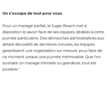
On s’occupe de tout pour vous
Pour un mariage parfait, le Sugar Beach met à
disposition le savoir-faire de ses équipes, dédiées à cette
journée particulière. Des démarches administratives aux
détails décoratifs de dernières minutes, les équipes
garantissent une organisation sur mesure, pour faire de
ce moment unique une journée mémorable. Que l’on
souhaite un mariage intimiste ou grandiose, tout est
possible !