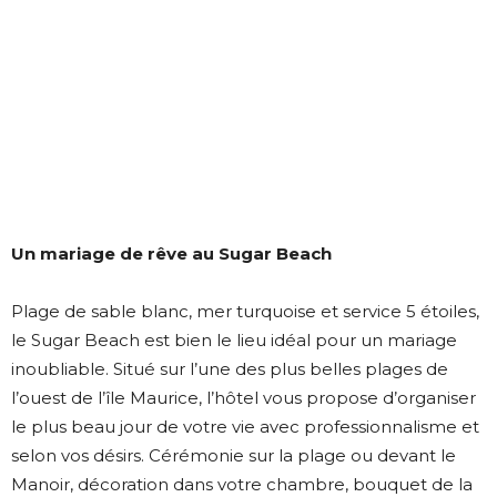
Un mariage de rêve au Sugar Beach
Plage de sable blanc, mer turquoise et service 5 étoiles,
le Sugar Beach est bien le lieu idéal pour un mariage
inoubliable. Situé sur l’une des plus belles plages de
l’ouest de l’île Maurice, l’hôtel vous propose d’organiser
le plus beau jour de votre vie avec professionnalisme et
selon vos désirs. Cérémonie sur la plage ou devant le
Manoir, décoration dans votre chambre, bouquet de la