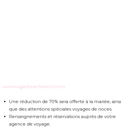
www.sugarbeachresort.com
Une réduction de 70% sera offerte à la mariée, ainsi
que des attentions spéciales voyages de noces.
Renseignements et réservations auprès de votre
agence de voyage.