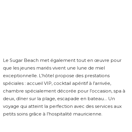
Le Sugar Beach met également tout en œuvre pour
que les jeunes mariés vivent une lune de miel
exceptionnelle. L’hôtel propose des prestations
spéciales : accueil VIP, cocktail apéritif à l’arrivée,
chambre spécialement décorée pour l’occasion, spa à
deux, dîner sur la plage, escapade en bateau… Un
voyage qui atteint la perfection avec des services aux
petits soins grâce à l’hospitalité mauricienne.