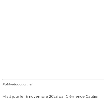
Publi-rédactionnel
Mis à jour le 15 novembre 2023 par Clémence Gautier