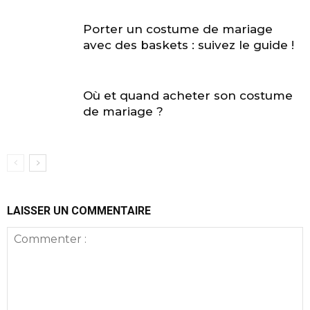
Porter un costume de mariage
avec des baskets : suivez le guide !
Où et quand acheter son costume
de mariage ?
LAISSER UN COMMENTAIRE