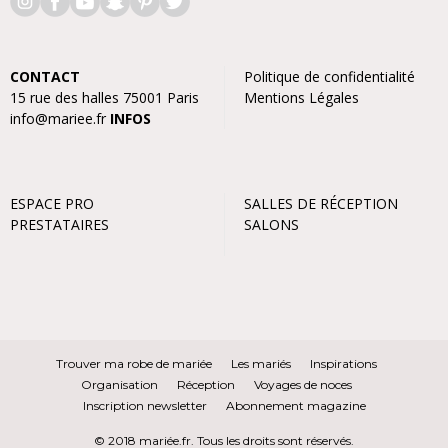
CONTACT
Politique de confidentialité
15 rue des halles 75001 Paris
Mentions Légales
info@mariee.fr
INFOS
ESPACE PRO
SALLES DE RÉCEPTION
PRESTATAIRES
SALONS
Trouver ma robe de mariée
Les mariés
Inspirations
Organisation
Réception
Voyages de noces
Inscription newsletter
Abonnement magazine
© 2018 mariée.fr. Tous les droits sont réservés.