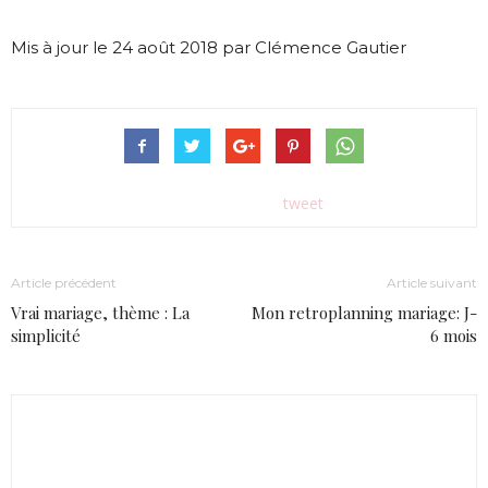
Mis à jour le 24 août 2018 par Clémence Gautier
tweet
Article précédent
Article suivant
Vrai mariage, thème : La
Mon retroplanning mariage: J-
simplicité
6 mois