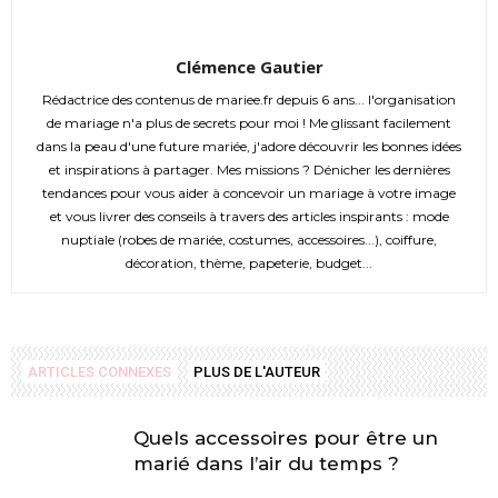
Clémence Gautier
Rédactrice des contenus de mariee.fr depuis 6 ans... l'organisation
de mariage n'a plus de secrets pour moi ! Me glissant facilement
dans la peau d'une future mariée, j'adore découvrir les bonnes idées
et inspirations à partager. Mes missions ? Dénicher les dernières
tendances pour vous aider à concevoir un mariage à votre image
et vous livrer des conseils à travers des articles inspirants : mode
nuptiale (robes de mariée, costumes, accessoires...), coiffure,
décoration, thème, papeterie, budget...
ARTICLES CONNEXES
PLUS DE L'AUTEUR
Quels accessoires pour être un
marié dans l’air du temps ?