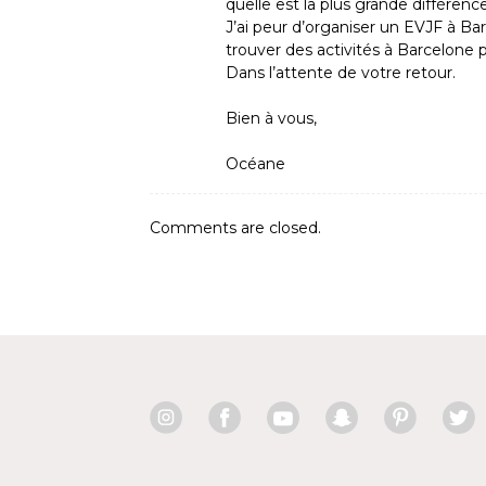
quelle est la plus grande différen
J’ai peur d’organiser un EVJF à Bar
trouver des activités à Barcelone 
Dans l’attente de votre retour.
Bien à vous,
Océane
Comments are closed.