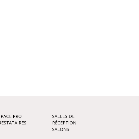
SPACE PRO
SALLES DE
RESTATAIRES
RÉCEPTION
SALONS