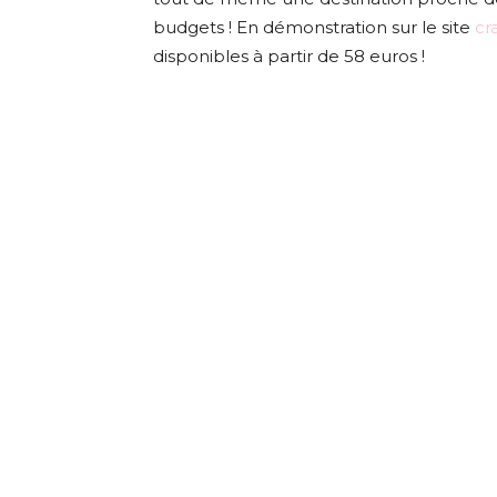
budgets ! En démonstration sur le site
cr
disponibles à partir de 58 euros !