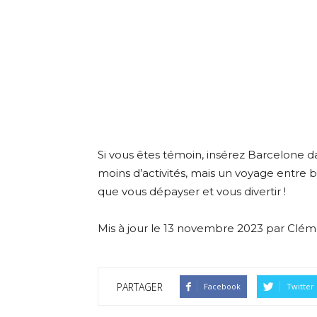
Si vous êtes témoin, insérez Barcelone da
moins d’activités, mais un voyage entre 
que vous dépayser et vous divertir !
Mis à jour le 13 novembre 2023 par Clé
PARTAGER
Facebook
Twitter