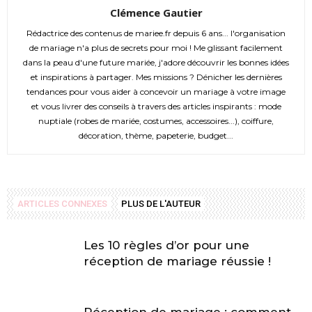
Clémence Gautier
Rédactrice des contenus de mariee.fr depuis 6 ans... l'organisation
de mariage n'a plus de secrets pour moi ! Me glissant facilement
dans la peau d'une future mariée, j'adore découvrir les bonnes idées
et inspirations à partager. Mes missions ? Dénicher les dernières
tendances pour vous aider à concevoir un mariage à votre image
et vous livrer des conseils à travers des articles inspirants : mode
nuptiale (robes de mariée, costumes, accessoires...), coiffure,
décoration, thème, papeterie, budget...
ARTICLES CONNEXES
PLUS DE L'AUTEUR
Les 10 règles d’or pour une
réception de mariage réussie !
Réception de mariage : comment