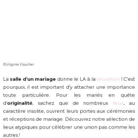
©Virginie Faucher
La
salle d’un mariage
donne le LA à la
réception
! C’est
pourquoi, il est important d’y attacher une importance
toute particulière. Pour les mariés en quête
d’
originalité
, sachez que de nombreux
lieux
, au
caractère insolite, ouvrent leurs portes aux cérémonies
et réceptions de mariage. Découvrez notre sélection de
lieux atypiques pour célébrer une union pas comme les
autres !