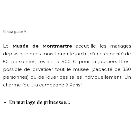
Vu sur glose.fr
Le
Musée de Montmartre
accueille les mariages
depuis quelques mois. Louer le jardin, d’une capacité de
50 personnes, revient à 900 € pour la journée. Il est
possible de privatiser tout le musée (capacité de 350
personnes) ou de louer des salles individuellement. Un
charme fou… la campagne à Paris !
Un mariage de princesse…