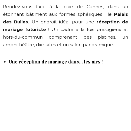
Rendez-vous face à la baie de Cannes, dans un
étonnant bâtiment aux formes sphériques : le
Palais
des Bulles
. Un endroit idéal pour une
réception de
mariage futuriste
! Un cadre à la fois prestigieux et
hors-du-commun comprenant des piscines, un
amphithéâtre, dix suites et un salon panoramique.
Une réception de mariage dans… les airs !