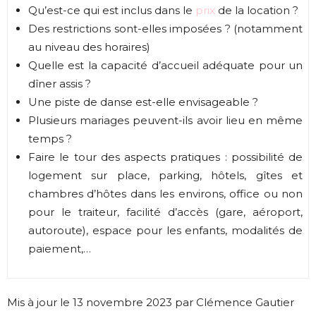
Qu’est-ce qui est inclus dans le
prix
de la location ?
Des restrictions sont-elles imposées ? (notamment
au niveau des horaires)
Quelle est la capacité d’accueil adéquate pour un
dîner assis ?
Une piste de danse est-elle envisageable ?
Plusieurs mariages peuvent-ils avoir lieu en même
temps ?
Faire le tour des aspects pratiques : possibilité de
logement sur place, parking, hôtels, gîtes et
chambres d’hôtes dans les environs, office ou non
pour le traiteur, facilité d’accès (gare, aéroport,
autoroute), espace pour les enfants, modalités de
paiement,…
Mis à jour le 13 novembre 2023 par Clémence Gautier