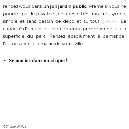
rendez-vous dans un
joli jardin public
. Même si vous ne
pourrez pas le privatiser, cela reste très frais, très sympa,
simple et sans besoin de déco et surtout
gratuit
! La
capacité d’accueil est bien entendu proportionnelle à la
superficie du parc. Pensez absolument à demander
l’autorisation à la mairie de votre ville.
Se marier dans un cirque !
©Cirque d’Hiver