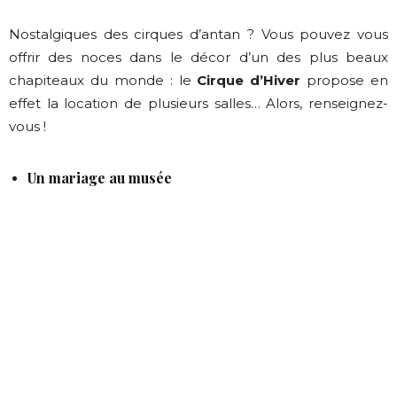
Nostalgiques des cirques d’antan ? Vous pouvez vous
offrir des noces dans le décor d’un des plus beaux
chapiteaux du monde : le
Cirque d’Hiver
propose en
effet la location de plusieurs salles… Alors, renseignez-
vous !
Un mariage au musée