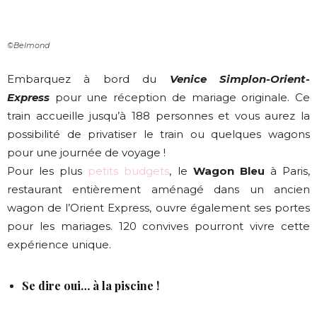
©Belmond
Embarquez à bord du
Venice Simplon-Orient-
Express
pour une réception de mariage originale. Ce
train accueille jusqu’à 188 personnes et vous aurez la
possibilité de privatiser le train ou quelques wagons
pour une journée de voyage !
Pour les plus
petits budgets
, le
Wagon Bleu
à Paris,
restaurant entièrement aménagé dans un ancien
wagon de l’Orient Express, ouvre également ses portes
pour les mariages. 120 convives pourront vivre cette
expérience unique.
Se dire oui… à la piscine !