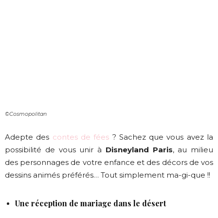
©Cosmopolitan
Adepte des
contes de fées
? Sachez que vous avez la
possibilité de vous unir à
Disneyland Paris
, au milieu
des personnages de votre enfance et des décors de vos
dessins animés préférés… Tout simplement ma-gi-que !!
Une réception de mariage dans le désert