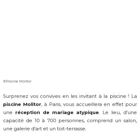
©Piscine Molitor
Surprenez vos convives en les invitant à la piscine ! La
piscine Molitor
, à Paris, vous accueillera en effet pour
une
réception de mariage atypique
. Le lieu, d’une
capacité de 10 à 700 personnes, comprend un salon,
une galerie d’art et un toit-terrasse.