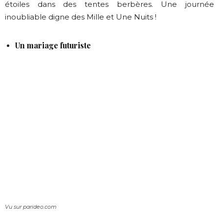
étoiles dans des tentes berbères. Une journée
inoubliable digne des Mille et Une Nuits !
Un mariage futuriste
Vu sur parideo.com