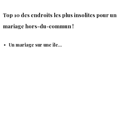
Top 10 des endroits les plus insolites pour un
mariage hors-du-commun !
Un mariage sur une île…