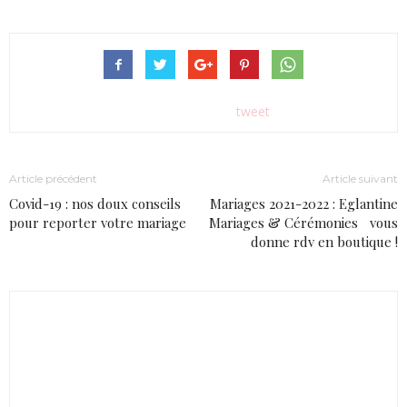
tweet
Article précédent
Article suivant
Covid-19 : nos doux conseils
Mariages 2021-2022 : Eglantine
pour reporter votre mariage
Mariages & Cérémonies vous
donne rdv en boutique !