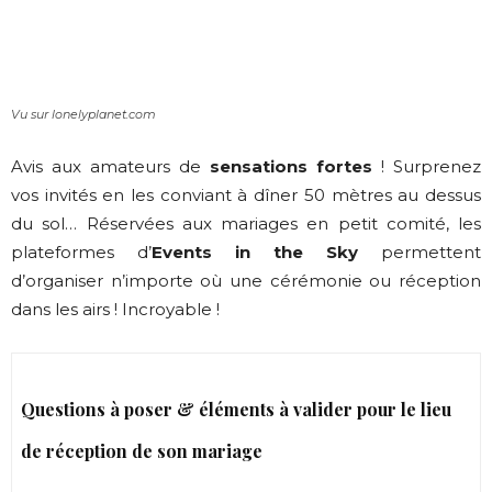
Vu sur lonelyplanet.com
Avis aux amateurs de
sensations fortes
! Surprenez
vos invités en les conviant à dîner 50 mètres au dessus
du sol… Réservées aux mariages en petit comité, les
plateformes d’
Events in the Sky
permettent
d’organiser n’importe où une cérémonie ou réception
dans les airs ! Incroyable !
Questions à poser & éléments à valider pour le lieu
de réception de son mariage