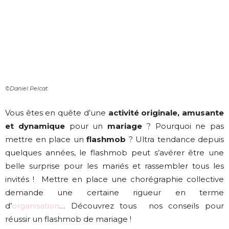
©Daniel Pelcat
Vous êtes en quête d’une
activité originale, amusante
et dynamique
pour un
mariage
? Pourquoi ne pas
mettre en place un
flashmob
? Ultra tendance depuis
quelques années, le flashmob peut s’avérer être une
belle surprise pour les mariés et rassembler tous les
invités !
Mettre en place une chorégraphie collective
demande une certaine rigueur en terme
d’
organisation
… Découvrez tous
nos conseils pour
réussir un flashmob de mariage !