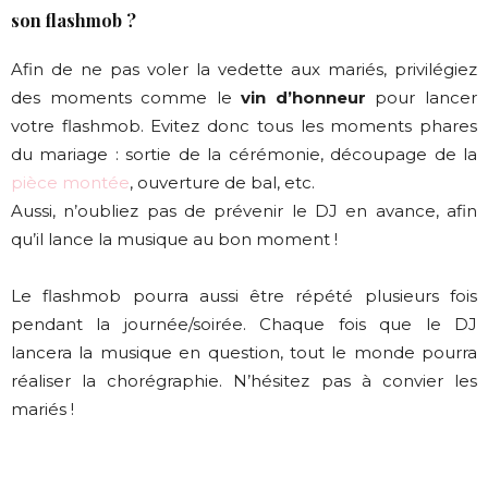
son flashmob ?
Afin de ne pas voler la vedette aux mariés, privilégiez
des moments comme le
vin d’honneur
pour lancer
votre flashmob. Evitez donc tous les moments phares
du mariage : sortie de la cérémonie, découpage de la
pièce montée
, ouverture de bal, etc.
Aussi, n’oubliez pas de prévenir le DJ en avance, afin
qu’il lance la musique au bon moment !
Le flashmob pourra aussi être répété plusieurs fois
pendant la journée/soirée. Chaque fois que le DJ
lancera la musique en question, tout le monde pourra
réaliser la chorégraphie. N’hésitez pas à convier les
mariés !