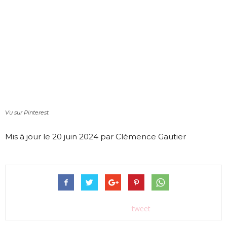
Vu sur Pinterest
Mis à jour le 20 juin 2024 par Clémence Gautier
tweet