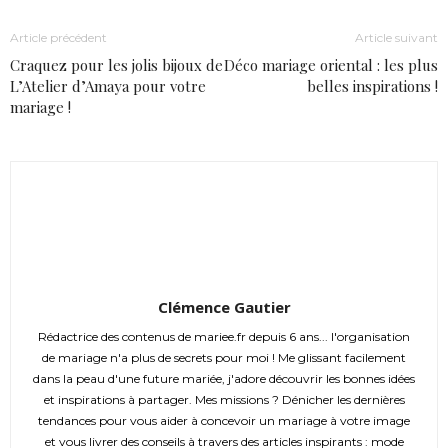
Article précédent
Article suivant
Craquez pour les jolis bijoux de
Déco mariage oriental : les plus
L’Atelier d’Amaya pour votre
belles inspirations !
mariage !
Clémence Gautier
Rédactrice des contenus de mariee.fr depuis 6 ans... l'organisation
de mariage n'a plus de secrets pour moi ! Me glissant facilement
dans la peau d'une future mariée, j'adore découvrir les bonnes idées
et inspirations à partager. Mes missions ? Dénicher les dernières
tendances pour vous aider à concevoir un mariage à votre image
et vous livrer des conseils à travers des articles inspirants : mode