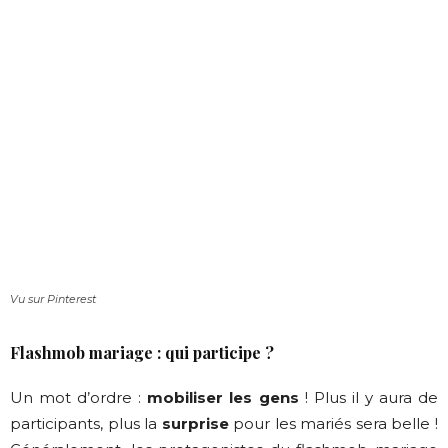
Vu sur Pinterest
Flashmob mariage : qui participe ?
Un mot d’ordre :
mobiliser les gens
! Plus il y aura de
participants, plus la
surprise
pour les mariés sera belle !