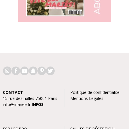
CONTACT
Politique de confidentialité
15 rue des halles 75001 Paris
Mentions Légales
info@mariee.fr
INFOS
ESPACE PRO
SALLES DE RÉCEPTION