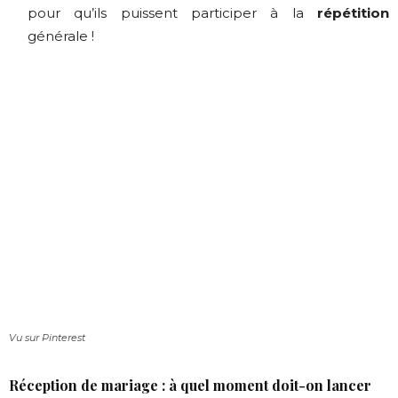
pour qu’ils puissent participer à la
répétition
générale !
Vu sur Pinterest
Réception de mariage : à quel moment doit-on lancer