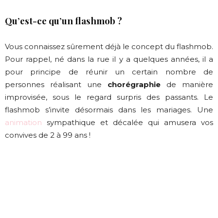
Qu’est-ce qu’un flashmob ?
Vous connaissez sûrement déjà le concept du flashmob.
Pour rappel, né dans la rue il y a quelques années, il a
pour principe de réunir un certain nombre de
personnes réalisant une
chorégraphie
de manière
improvisée, sous le regard surpris des passants. Le
flashmob s’invite désormais dans les mariages. Une
animation
sympathique et décalée qui amusera vos
convives de 2 à 99 ans !