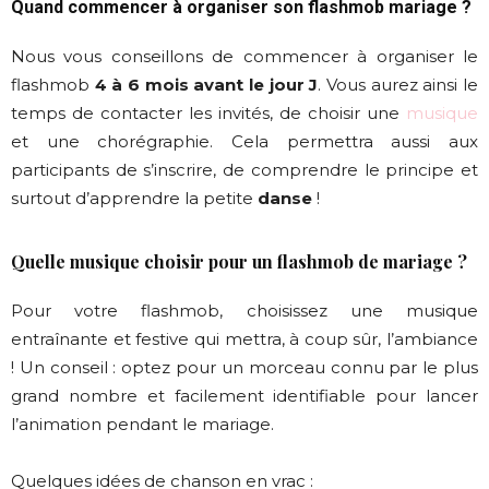
Quand commencer à organiser son flashmob mariage ?
Nous vous conseillons de commencer à organiser le
flashmob
4 à 6 mois avant le jour J
. Vous aurez ainsi le
temps de contacter les invités, de choisir une
musique
et une chorégraphie. Cela permettra aussi aux
participants de s’inscrire, de comprendre le principe et
surtout d’apprendre la petite
danse
!
Quelle musique choisir pour un flashmob de mariage ?
Pour votre flashmob, choisissez une musique
entraînante et festive qui mettra, à coup sûr, l’ambiance
! Un conseil : optez pour un morceau connu par le plus
grand nombre et facilement identifiable pour lancer
l’animation pendant le mariage.
Quelques idées de chanson en vrac :