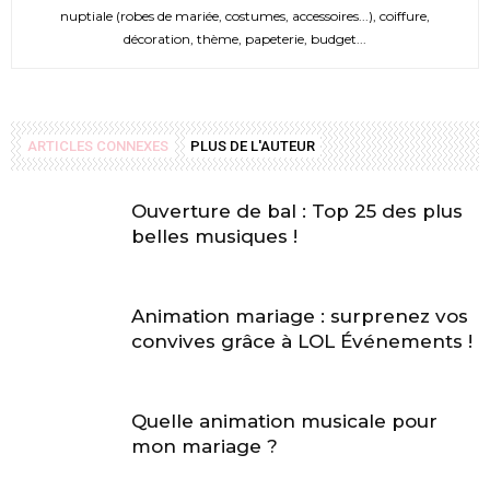
nuptiale (robes de mariée, costumes, accessoires...), coiffure,
décoration, thème, papeterie, budget...
ARTICLES CONNEXES
PLUS DE L'AUTEUR
Ouverture de bal : Top 25 des plus
belles musiques !
Animation mariage : surprenez vos
convives grâce à LOL Événements !
Quelle animation musicale pour
mon mariage ?