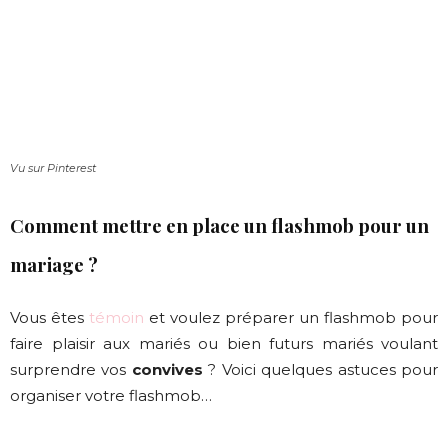
Vu sur Pinterest
Comment mettre en place un flashmob pour un
mariage ?
Vous êtes
témoin
et voulez préparer un flashmob pour
faire plaisir aux mariés ou bien futurs mariés voulant
surprendre vos
convives
? Voici quelques astuces pour
organiser votre flashmob…