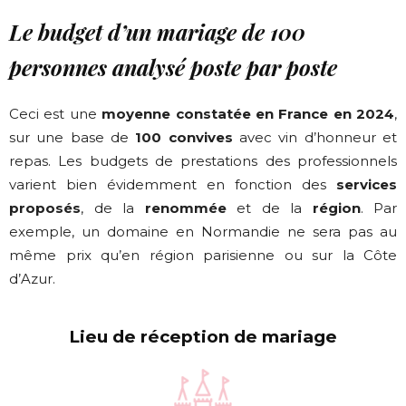
Le budget d’un mariage de 100
personnes analysé poste par poste
Ceci est une
moyenne constatée en France en 2024
,
sur une base de
100 convives
avec vin d’honneur et
repas. Les budgets de prestations des professionnels
varient bien évidemment en fonction des
services
proposés
, de la
renommée
et de la
région
. Par
exemple, un domaine en Normandie ne sera pas au
même prix qu’en région parisienne ou sur la Côte
d’Azur.
Lieu de réception de mariage