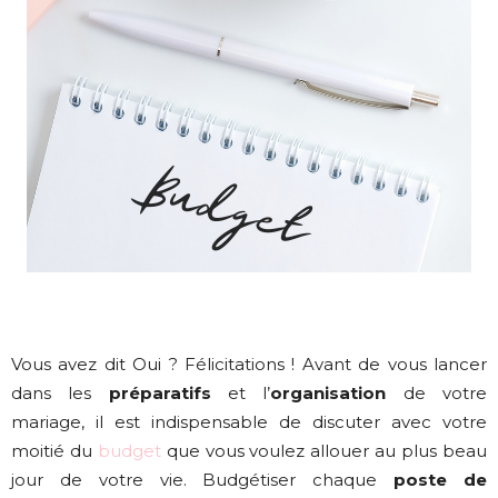
Vous avez dit Oui ? Félicitations ! Avant de vous lancer
dans les
préparatifs
et l’
organisation
de votre
mariage, il est indispensable de discuter avec votre
moitié du
budget
que vous voulez allouer au plus beau
jour de votre vie. Budgétiser chaque
poste de