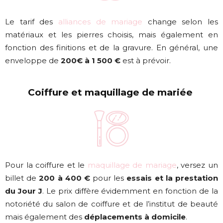
Le tarif des
alliances de mariage
change selon les
matériaux et les pierres choisis, mais également en
fonction des finitions et de la gravure. En général, une
enveloppe de
200€ à 1 500 €
est à prévoir.
Coiffure et maquillage de mariée
Pour la coiffure et le
maquillage de mariage
, versez un
billet de
200 à 400 €
pour les
essais et la prestation
du Jour J
. Le prix diffère évidemment en fonction de la
notoriété du salon de coiffure et de l’institut de beauté
mais également des
déplacements à domicile
.