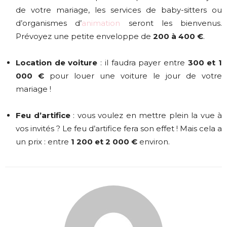
de votre mariage, les services de baby-sitters ou
d’organismes d’
animation
seront les bienvenus.
Prévoyez une petite enveloppe de
200 à 400 €
.
Location de voiture
: il faudra payer entre
300 et 1
000 €
pour louer une voiture le jour de votre
mariage !
Feu d’artifice
: vous voulez en mettre plein la vue à
vos invités ? Le feu d’artifice fera son effet ! Mais cela a
un prix : entre
1 200 et 2 000 €
environ.