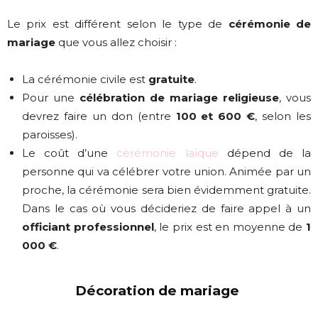
Le prix est différent selon le type de
cérémonie de
mariage
que vous allez choisir :
La cérémonie civile est
gratuite
.
Pour une
célébration de mariage religieuse
, vous
devrez faire un don (entre
100 et 600 €
, selon les
paroisses).
Le coût d’une
cérémonie laïque
dépend de la
personne qui va célébrer votre union. Animée par un
proche, la cérémonie sera bien évidemment gratuite.
Dans le cas où vous décideriez de faire appel à un
officiant professionnel
, le prix est en moyenne de
1
000 €
.
Décoration de mariage