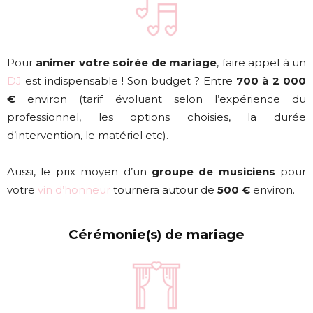
Pour
animer votre soirée de mariage
, faire appel à un
DJ
est indispensable ! Son budget ? Entre
700 à 2 000
€
environ (tarif évoluant selon l’expérience du
professionnel, les options choisies, la durée
d’intervention, le matériel etc).
Aussi, le prix moyen d’un
groupe de musiciens
pour
votre
vin d’honneur
tournera autour de
500 €
environ.
Cérémonie(s) de mariage