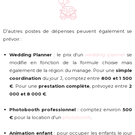
D’autres postes de dépenses peuvent également se
prévoir :
Wedding Planner
: le prix d’un
wedding planner
se
modifie en fonction de la formule choisie mais
également de la région du mariage. Pour une
simple
coordination
du jour J, comptez entre
800 et 1 500
€
. Pour une
prestation complète
, prévoyez entre
2
000 et 8 000 €
.
Photobooth professionnel
: comptez environ
500
€
pour la location d’un
photobooth
.
Animation enfant
: pour occuper les enfants le jour