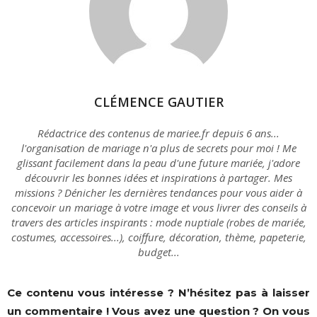
CLÉMENCE GAUTIER
Rédactrice des contenus de mariee.fr depuis 6 ans...
l'organisation de mariage n'a plus de secrets pour moi ! Me
glissant facilement dans la peau d'une future mariée, j'adore
découvrir les bonnes idées et inspirations à partager. Mes
missions ? Dénicher les dernières tendances pour vous aider à
concevoir un mariage à votre image et vous livrer des conseils à
travers des articles inspirants : mode nuptiale (robes de mariée,
costumes, accessoires...), coiffure, décoration, thème, papeterie,
budget...
Ce contenu vous intéresse ? N’hésitez pas à laisser
un commentaire ! Vous avez une question ? On vous