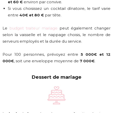
et 60 €
environ par convive.
Si vous choisissez un cocktail dînatoire, le tarif varie
entre
40€ et 80 €
par tête.
Le
budget traiteur mariage
peut également changer
selon la vaisselle et le nappage choisis, le nombre de
serveurs employés et la durée du service.
Pour 100 personnes, prévoyez entre
5 000€ et 12
000€
, soit une enveloppe moyenne de
7 000€
.
Dessert de mariage