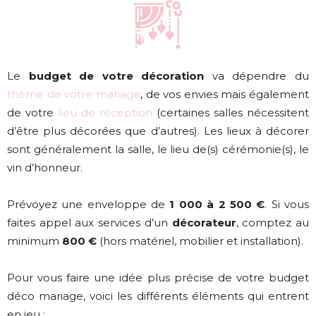
Le
budget de votre décoration
va dépendre du
thème de votre mariage
, de vos envies mais également
de votre
lieu de réception
(certaines salles nécessitent
d’être plus décorées que d’autres). Les lieux à décorer
sont généralement la salle, le lieu de(s) cérémonie(s), le
vin d’honneur.
Prévoyez une enveloppe de
1 000 à 2 500 €
. Si vous
faites appel aux services d’un
décorateur
, comptez au
minimum
800 €
(hors matériel, mobilier et installation).
Pour vous faire une idée plus précise de votre budget
déco mariage, voici les différents éléments qui entrent
en jeu :