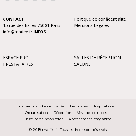
CONTACT
Politique de confidentialité
15 rue des halles 75001 Paris
Mentions Légales
info@mariee.fr
INFOS
ESPACE PRO
SALLES DE RÉCEPTION
PRESTATAIRES
SALONS
Trouver ma robe de mariée
Les mariés
Inspirations
Organisation
Réception
Voyages de noces
Inscription newsletter
Abonnement magazine
© 2018 mariée.fr. Tous les droits sont réservés.