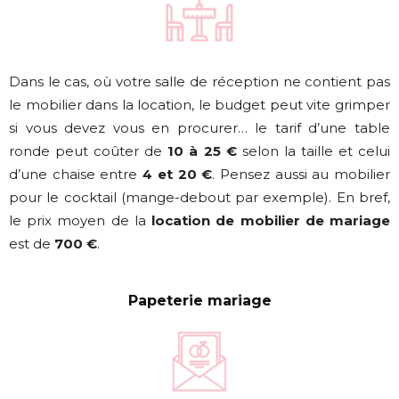
Dans le cas, où votre salle de réception ne contient pas
le mobilier dans la location, le budget peut vite grimper
si vous devez vous en procurer… le tarif d’une table
ronde peut coûter de
10 à 25 €
selon la taille et celui
d’une chaise entre
4 et 20 €
. Pensez aussi au mobilier
pour le cocktail (mange-debout par exemple). En bref,
le prix moyen de la
location de mobilier de mariage
est de
700 €
.
Papeterie mariage