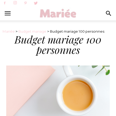
Mariée
>
Budget mariage
> Budget mariage 100 personnes
Budget mariage 100
personnes