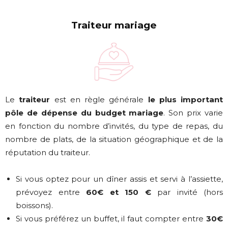
Traiteur mariage
Le
traiteur
est en règle générale
le plus important
pôle de dépense
du budget mariage
. Son prix varie
en fonction du nombre d’invités, du type de repas, du
nombre de plats, de la situation géographique et de la
réputation du traiteur.
Si vous optez pour un dîner assis et servi à l’assiette,
prévoyez entre
60€ et 150 €
par invité (hors
boissons).
Si vous préférez un buffet, il faut compter entre
30€