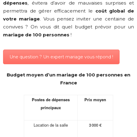
dépenses
, évitera d’avoir de mauvaises surprises et
permettra de gérer efficacement le
coût global de
votre mariage
. Vous pensez inviter une centaine de
convives ? On vous dit quel budget prévoir pour un
mariage de 100 personnes
!
Une question ? Un expert mariage vous répond !
Budget moyen d’un mariage de 100 personnes en
France
Postes de dépenses
Prix moyen
principaux
Location de la salle
3 000 €