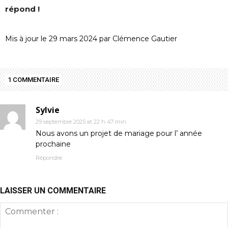
répond !
Mis à jour le 29 mars 2024 par Clémence Gautier
1 COMMENTAIRE
Sylvie
29 septembre 2025 at 22 h 47 min
Nous avons un projet de mariage pour l’ année
prochaine
Répondre
LAISSER UN COMMENTAIRE