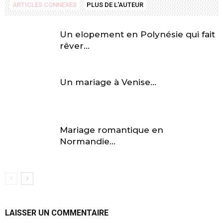
ARTICLES CONNEXES
PLUS DE L'AUTEUR
Un elopement en Polynésie qui fait
rêver…
Un mariage à Venise…
Mariage romantique en
Normandie…
LAISSER UN COMMENTAIRE