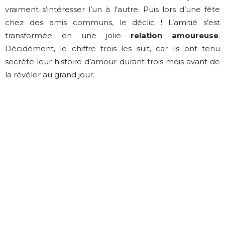
vraiment s’intéresser l’un à l’autre. Puis lors d’une fête
chez des amis communs, le déclic ! L’amitié s’est
transformée en une jolie
relation amoureuse
.
Décidément, le chiffre trois les suit, car ils ont tenu
secrète leur histoire d’amour durant trois mois avant de
la révéler au grand jour.