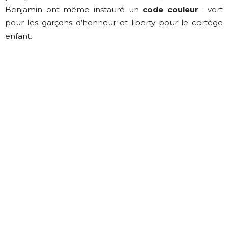
Benjamin ont même instauré un
code couleur
: vert
pour les garçons d’honneur et liberty pour le cortège
enfant.