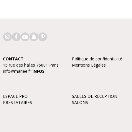
CONTACT
Politique de confidentialité
15 rue des halles 75001 Paris
Mentions Légales
info@mariee.fr
INFOS
ESPACE PRO
SALLES DE RÉCEPTION
PRESTATAIRES
SALONS