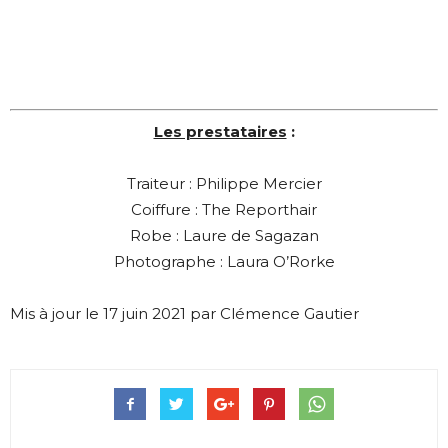
Les prestataires
:
Traiteur : Philippe Mercier
Coiffure : The Reporthair
Robe : Laure de Sagazan
Photographe : Laura O’Rorke
Mis à jour le 17 juin 2021 par Clémence Gautier