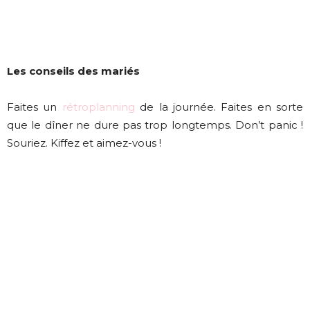
Les conseils des mariés
Faites un
rétroplanning
de la journée. Faites en sorte
que le dîner ne dure pas trop longtemps. Don’t panic !
Souriez. Kiffez et aimez-vous !