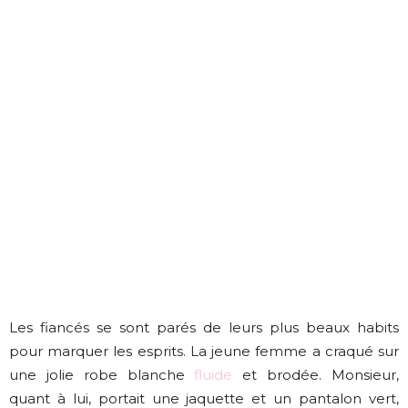
Les fiancés se sont parés de leurs plus beaux habits
pour marquer les esprits. La jeune femme a craqué sur
une jolie robe blanche
fluide
et brodée. Monsieur,
quant à lui, portait une jaquette et un pantalon vert,