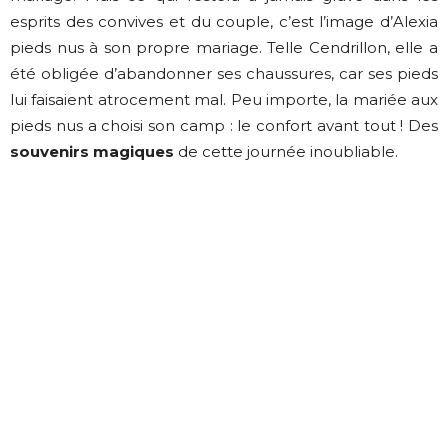
esprits des convives et du couple, c’est l’image d’Alexia
pieds nus à son propre mariage. Telle Cendrillon, elle a
été obligée d’abandonner ses chaussures, car ses pieds
lui faisaient atrocement mal. Peu importe, la mariée aux
pieds nus a choisi son camp : le confort avant tout ! Des
souvenirs magiques
de cette journée inoubliable.