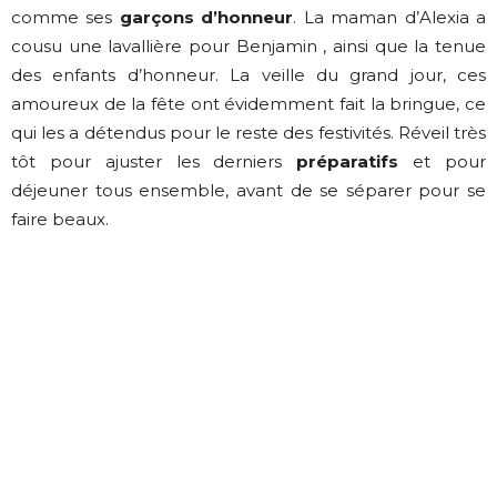
comme ses
garçons d’honneur
. La maman d’Alexia a
cousu une lavallière pour Benjamin , ainsi que la tenue
des enfants d’honneur. La veille du grand jour, ces
amoureux de la fête ont évidemment fait la bringue, ce
qui les a détendus pour le reste des festivités. Réveil très
tôt pour ajuster les derniers
préparatifs
et pour
déjeuner tous ensemble, avant de se séparer pour se
faire beaux.