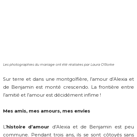
Les photographies du mariage ont été réalisées par Laura O'Rorke
Sur terre et dans une montgolfière, l’amour d’Alexia et
de Benjamin est monté crescendo. La frontière entre
l’amitié et l’amour est décidément infime !
Mes amis, mes amours, mes envies
L’
histoire d’amour
d’Alexia et de Benjamin est peu
commune. Pendant trois ans, ils se sont côtoyés sans