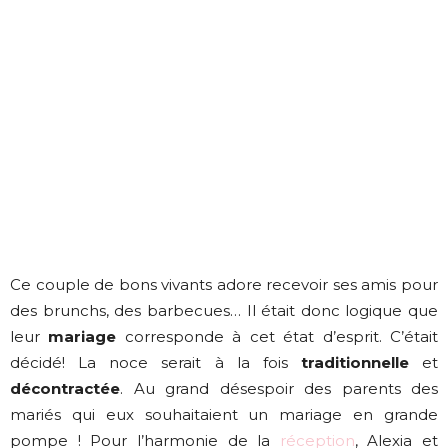
Ce couple de bons vivants adore recevoir ses amis pour
des brunchs, des barbecues… Il était donc logique que
leur
mariage
corresponde à cet état d’esprit. C’était
décidé! La noce serait à la fois
traditionnelle
et
décontractée
. Au grand désespoir des parents des
mariés qui eux souhaitaient un mariage en grande
pompe ! Pour l’harmonie de la
réception
, Alexia et