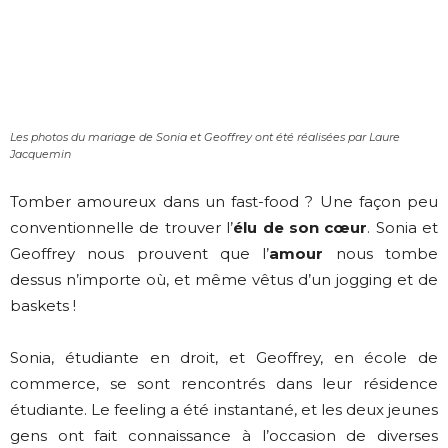
Les photos du mariage de Sonia et Geoffrey ont été réalisées par Laure
Jacquemin
Tomber amoureux dans un fast-food ? Une façon peu
conventionnelle de trouver l’
élu de son cœur
. Sonia et
Geoffrey nous prouvent que l’
amour
nous tombe
dessus n’importe où, et même vêtus d’un jogging et de
baskets !
Sonia, étudiante en droit, et Geoffrey, en école de
commerce, se sont rencontrés dans leur résidence
étudiante. Le feeling a été instantané, et les deux jeunes
gens ont fait connaissance à l’occasion de diverses