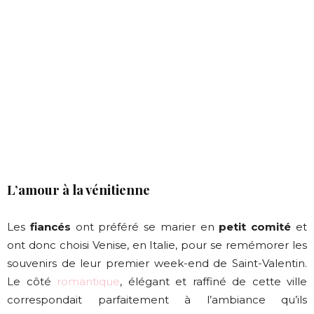
L’amour à la vénitienne
Les
fiancés
ont préféré se marier en
petit comité
et
ont donc choisi Venise, en Italie, pour se remémorer les
souvenirs de leur premier week-end de Saint-Valentin.
Le côté
romantique
, élégant et raffiné de cette ville
correspondait parfaitement à l’ambiance qu’ils