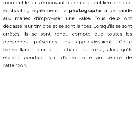
moment le plus émouvant du mariage eut lieu pendant
le shooting également. La
photographe
a demandé
aux mariés d’improviser une valse. Tous deux ont
dépassé leur timidité et se sont lancés. Lorsqu’ils se sont
arrêtés, ils se sont rendu compte que toutes les
personnes présentes les applaudissaient. Cette
bienveillance leur a fait chaud au cœur, alors qu’ils
étaient pourtant loin d’aimer être au centre de
l’attention.