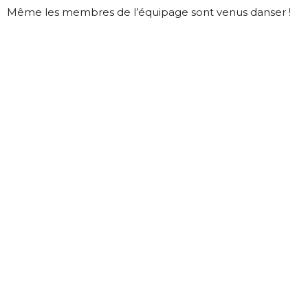
Même les membres de l’équipage sont venus danser !