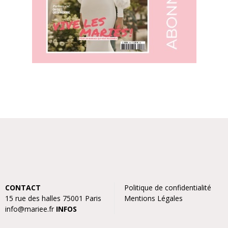
CONTACT
Politique de confidentialité
15 rue des halles 75001 Paris
Mentions Légales
info@mariee.fr
INFOS