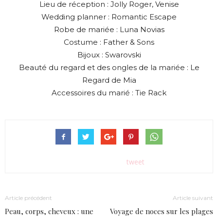
Lieu de réception : Jolly Roger, Venise
Wedding planner : Romantic Escape
Robe de mariée : Luna Novias
Costume : Father & Sons
Bijoux : Swarovski
Beauté du regard et des ongles de la mariée : Le
Regard de Mia
Accessoires du marié : Tie Rack
tweet
Article précédent
Article suivant
Peau, corps, cheveux : une
Voyage de noces sur les plages