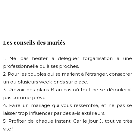
Les conseils des mariés
1. Ne pas hésiter à déléguer l’organisation à une
professionnelle ou à ses proches.
2. Pour les couples qui se marient à l’étranger, consacrer
un ou plusieurs week-ends sur place.
3. Prévoir des plans B au cas où tout ne se déroulerait
pas comme prévu.
4. Faire un mariage qui vous ressemble, et ne pas se
laisser trop influencer par des avis extérieurs.
5. Profiter de chaque instant. Car le jour J, tout va très
vite !