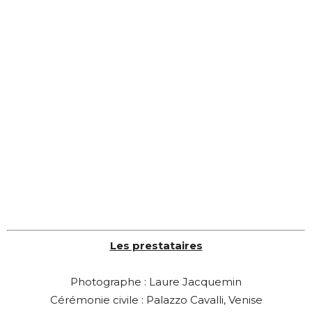
Les prestataires
Photographe : Laure Jacquemin
Cérémonie civile : Palazzo Cavalli, Venise