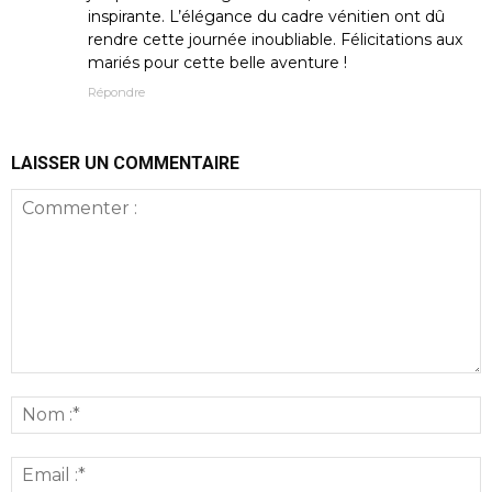
inspirante. L’élégance du cadre vénitien ont dû
rendre cette journée inoubliable. Félicitations aux
mariés pour cette belle aventure !
Répondre
LAISSER UN COMMENTAIRE