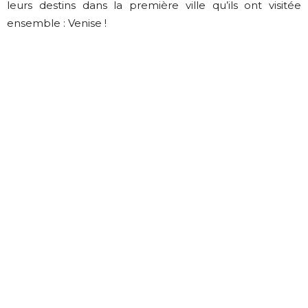
leurs destins dans la première ville qu’ils ont visitée
ensemble : Venise !