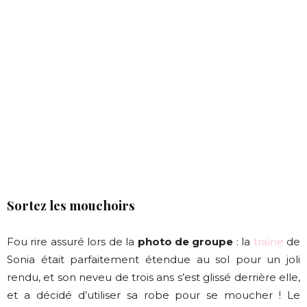
Sortez les mouchoirs
Fou rire assuré lors de la
photo de groupe
: la
traîne
de
Sonia était parfaitement étendue au sol pour un joli
rendu, et son neveu de trois ans s’est glissé derrière elle,
et a décidé d’utiliser sa robe pour se moucher ! Le