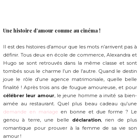
Une histoire d’amour comme au cinéma !
Il est des histoires d’amour que les mots n’arrivent pas à
définir. Tous deux en école de commerce, Alexandra et
Hugo se sont retrouvés dans la même classe et sont
tombés sous le charme l’un de l’autre. Quand le destin
joue le rôle d’une agence matrimoniale, quelle belle
finalité ! Après trois ans de fougue amoureuse, et pour
célébrer leur amour
, le jeune homme a invité sa bien-
aimée au restaurant. Quel plus beau cadeau qu’une
demande en mariage
en bonne et due forme ? Le
genou à terre, une belle
déclaration
, rien de plus
romantique pour prouver à la femme de sa vie son
amour !