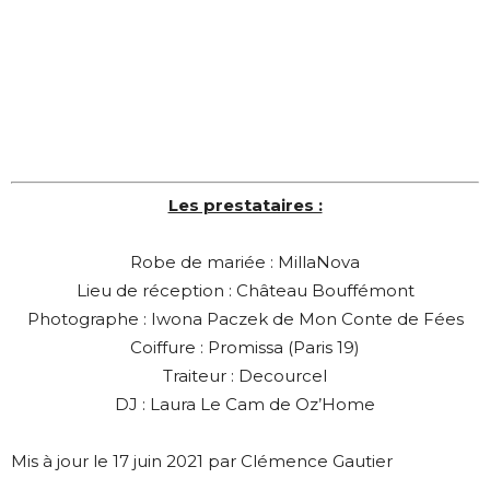
Les prestataires :
Robe de mariée : MillaNova
Lieu de réception : Château Bouffémont
Photographe : Iwona Paczek de Mon Conte de Fées
Coiffure : Promissa (Paris 19)
Traiteur : Decourcel
DJ : Laura Le Cam de Oz’Home
Mis à jour le 17 juin 2021 par Clémence Gautier