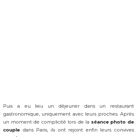
Puis a eu lieu un déjeuner dans un restaurant
gastronomique, uniquement avec leurs proches. Après
un moment de complicité lors de la
séance photo de
couple
dans Paris, ils ont rejoint enfin leurs convives