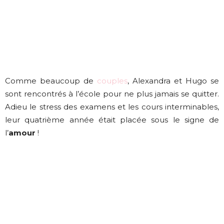
Comme beaucoup de
couples
, Alexandra et Hugo se
sont rencontrés à l’école pour ne plus jamais se quitter.
Adieu le stress des examens et les cours interminables,
leur quatrième année était placée sous le signe de
l’
amour
!