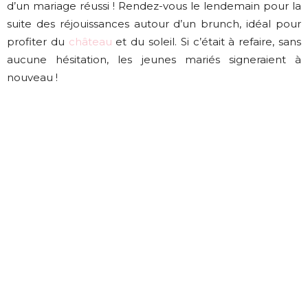
d’un mariage réussi ! Rendez-vous le lendemain pour la
suite des réjouissances autour d’un brunch, idéal pour
profiter du
château
et du soleil. Si c’était à refaire, sans
aucune hésitation, les jeunes mariés signeraient à
nouveau !