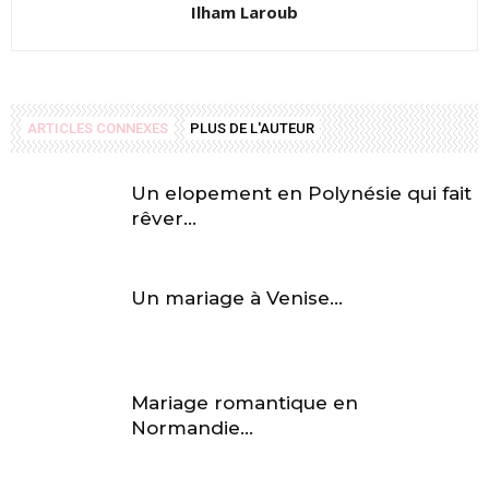
Ilham Laroub
ARTICLES CONNEXES
PLUS DE L'AUTEUR
Un elopement en Polynésie qui fait
rêver…
Un mariage à Venise…
Mariage romantique en
Normandie…