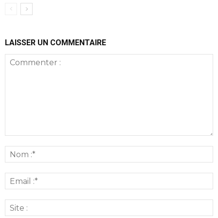
LAISSER UN COMMENTAIRE