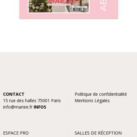
CONTACT
Politique de confidentialité
15 rue des halles 75001 Paris
Mentions Légales
info@mariee.fr
INFOS
ESPACE PRO
SALLES DE RÉCEPTION