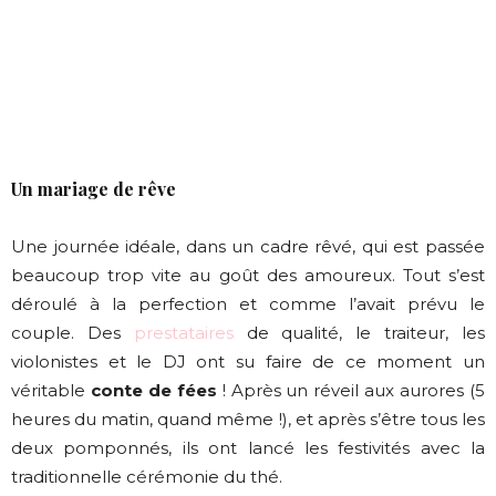
Un mariage de rêve
Une journée idéale, dans un cadre rêvé, qui est passée
beaucoup trop vite au goût des amoureux. Tout s’est
déroulé à la perfection et comme l’avait prévu le
couple. Des
prestataires
de qualité, le traiteur, les
violonistes et le DJ ont su faire de ce moment un
véritable
conte de fées
! Après un réveil aux aurores (5
heures du matin, quand même !), et après s’être tous les
deux pomponnés, ils ont lancé les festivités avec la
traditionnelle cérémonie du thé.