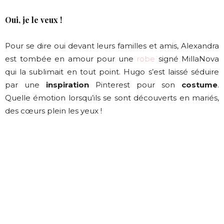
Oui, je le veux !
Pour se dire oui devant leurs familles et amis, Alexandra
est tombée en amour pour une
robe
signé MillaNova
qui la sublimait en tout point. Hugo s’est laissé séduire
par une
inspiration
Pinterest pour son
costume
.
Quelle émotion lorsqu’ils se sont découverts en mariés,
des cœurs plein les yeux !