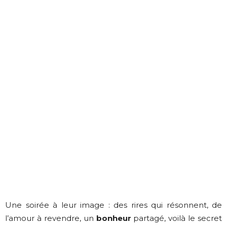
Une soirée à leur image : des rires qui résonnent, de
l’amour à revendre, un
bonheur
partagé, voilà le secret