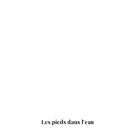
Les pieds dans l’eau